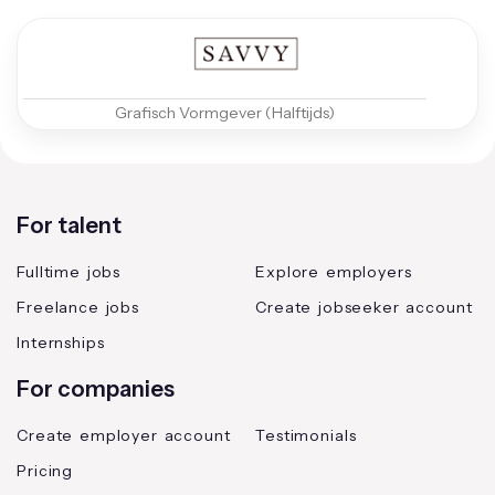
Grafisch Vormgever (Halftijds)
For talent
Fulltime jobs
Explore employers
Freelance jobs
Create jobseeker account
Internships
For companies
Create employer account
Testimonials
Pricing