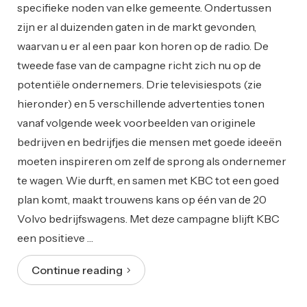
specifieke noden van elke gemeente. Ondertussen
zijn er al duizenden gaten in de markt gevonden,
waarvan u er al een paar kon horen op de radio. De
tweede fase van de campagne richt zich nu op de
potentiële ondernemers. Drie televisiespots (zie
hieronder) en 5 verschillende advertenties tonen
vanaf volgende week voorbeelden van originele
bedrijven en bedrijfjes die mensen met goede ideeën
moeten inspireren om zelf de sprong als ondernemer
te wagen. Wie durft, en samen met KBC tot een goed
plan komt, maakt trouwens kans op één van de 20
Volvo bedrijfswagens. Met deze campagne blijft KBC
een positieve …
Continue reading