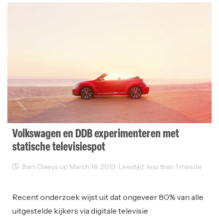
Volkswagen en DDB experimenteren met
statische televisiespot
Bart Claeys op March 18, 2013 · Leestijd: less than 1 minute
Reclame
Recent onderzoek wijst uit dat ongeveer 80% van alle
uitgestelde kijkers via digitale televisie