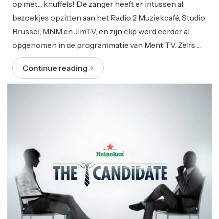
op met… knuffels! De zanger heeft er intussen al
bezoekjes opzitten aan het Radio 2 Muziekcafé, Studio
Brussel, MNM en JimTV, en zijn clip werd eerder al
opgenomen in de programmatie van Ment TV. Zelfs …
Continue reading