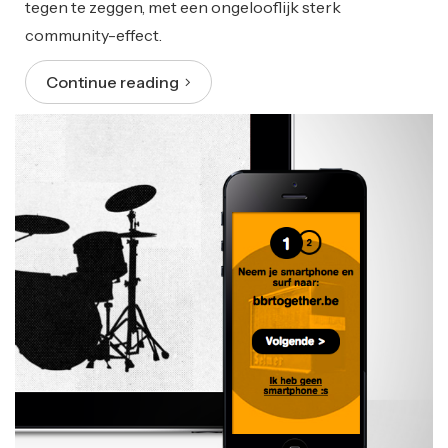
tegen te zeggen, met een ongelooflijk sterk
community-effect.
Continue reading