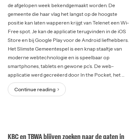
de afgelopen week bekendgemaakt worden. De
gemeente die haar vlag het langst op de hoogste
positie kan laten wapperen krijgt van Telenet een Wi-
Free spot. Je kan de applicatie terugvinden in de iOS
Store en bij Google Play voor de Android liefhebbers.
Het Slimste Gemeentespel is een knap staaltje van
moderne webtechnologie en is speelbaar op
smartphones, tablets en gewone pc’s. De web-
applicatie werd gecreëerd door In the Pocket, het …
Continue reading
KBC en TBWA blijven zoeken naar de gaten in