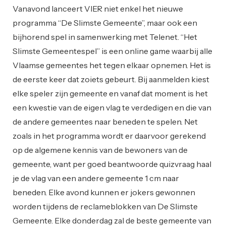
Vanavond lanceert VIER niet enkel het nieuwe
programma “De Slimste Gemeente”, maar ook een
bijhorend spel in samenwerking met Telenet. “Het
Slimste Gemeentespel” is een online game waarbij alle
Vlaamse gemeentes het tegen elkaar opnemen. Het is
de eerste keer dat zoiets gebeurt. Bij aanmelden kiest
elke speler zijn gemeente en vanaf dat moment is het
een kwestie van de eigen vlag te verdedigen en die van
de andere gemeentes naar beneden te spelen. Net
zoals in het programma wordt er daarvoor gerekend
op de algemene kennis van de bewoners van de
gemeente, want per goed beantwoorde quizvraag haal
je de vlag van een andere gemeente 1 cm naar
beneden. Elke avond kunnen er jokers gewonnen
worden tijdens de reclameblokken van De Slimste
Gemeente. Elke donderdag zal de beste gemeente van