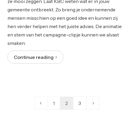
ze mooi zeggen. Laat KBC weten wat er in jouw
gemeente ontbreekt. Zo breng je ondernemende
mensen misschien op een goed idee en kunnen zij
hen verder helpen met het juiste advies. De animatie
en stem van het campagne-clipje kunnen we alvast
smaken:
Continue reading
1
2
3