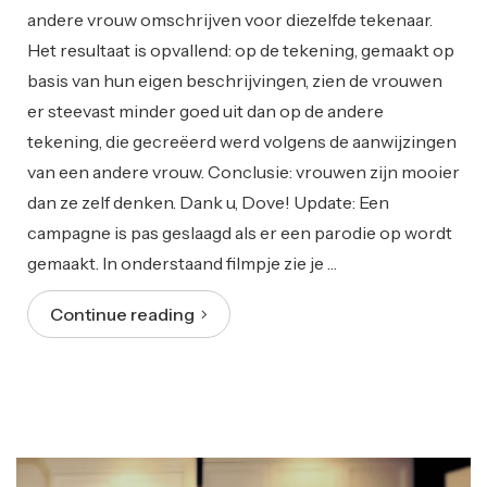
andere vrouw omschrijven voor diezelfde tekenaar.
Het resultaat is opvallend: op de tekening, gemaakt op
basis van hun eigen beschrijvingen, zien de vrouwen
er steevast minder goed uit dan op de andere
tekening, die gecreëerd werd volgens de aanwijzingen
van een andere vrouw. Conclusie: vrouwen zijn mooier
dan ze zelf denken. Dank u, Dove! Update: Een
campagne is pas geslaagd als er een parodie op wordt
gemaakt. In onderstaand filmpje zie je …
Continue reading