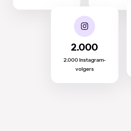
2.000
2.000 Instagram-
volgers