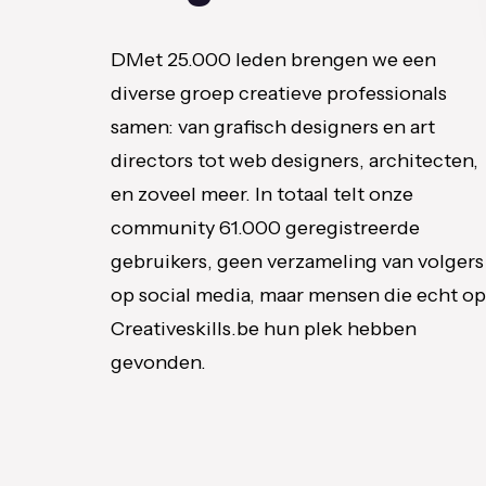
DMet 25.000 leden brengen we een
diverse groep creatieve professionals
samen: van grafisch designers en art
directors tot web designers, architecten,
en zoveel meer. In totaal telt onze
community 61.000 geregistreerde
gebruikers, geen verzameling van volgers
op social media, maar mensen die echt op
Creativeskills.be hun plek hebben
gevonden.