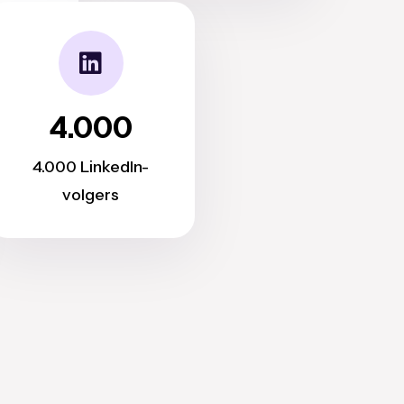
4.000
4.000 LinkedIn-
volgers