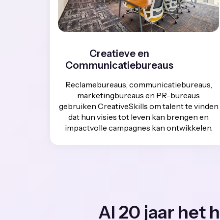
Creatieve en
Communicatiebureaus
Reclamebureaus, communicatiebureaus,
marketingbureaus en PR-bureaus
gebruiken CreativeSkills om talent te vinden
dat hun visies tot leven kan brengen en
impactvolle campagnes kan ontwikkelen.
Al 20 jaar het h