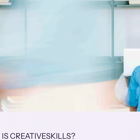
IS CREATIVESKILLS?