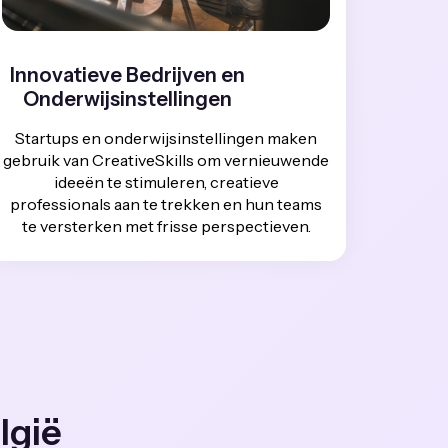
Innovatieve Bedrijven en
Onderwijsinstellingen
Startups en onderwijsinstellingen maken
gebruik van CreativeSkills om vernieuwende
ideeën te stimuleren, creatieve
professionals aan te trekken en hun teams
te versterken met frisse perspectieven.
lgië