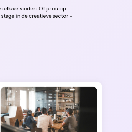
en elkaar vinden. Of je nu op
stage in de creatieve sector –