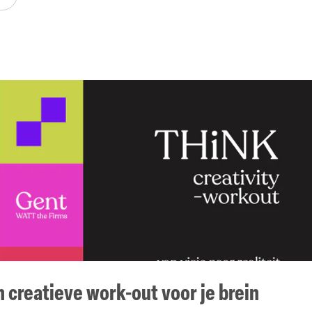
 creatieve work-out voor je brein