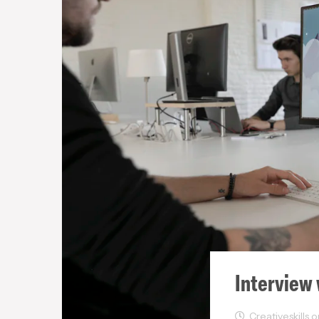
Interview
Creativeskills 