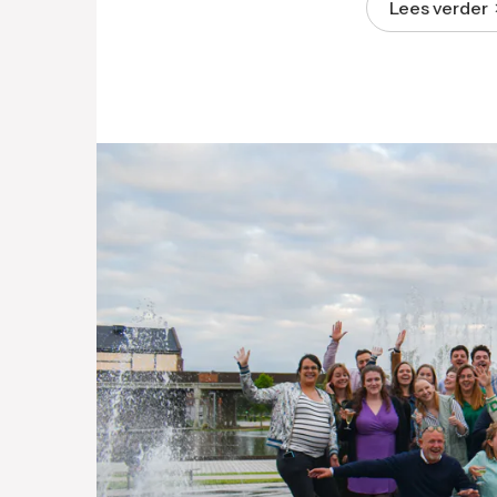
Lees verder