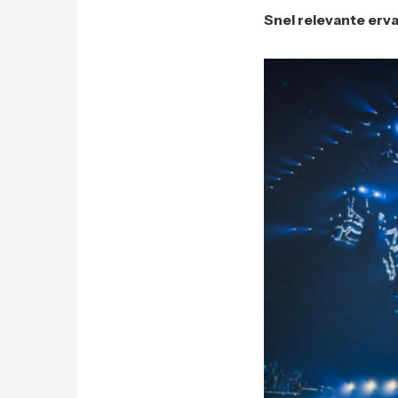
Snel relevante erv