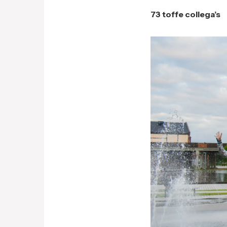
73 toffe collega’