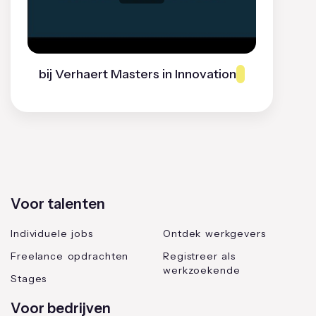
bij Verhaert Masters in Innovation
Voor talenten
Individuele jobs
Ontdek werkgevers
Freelance opdrachten
Registreer als
werkzoekende
Stages
Voor bedrijven