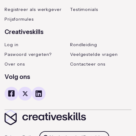
Registreer als werkgever
Testimonials
Prijsformules
Creativeskills
Log in
Rondleiding
Paswoord vergeten?
Veelgestelde vragen
Over ons
Contacteer ons
Volg ons