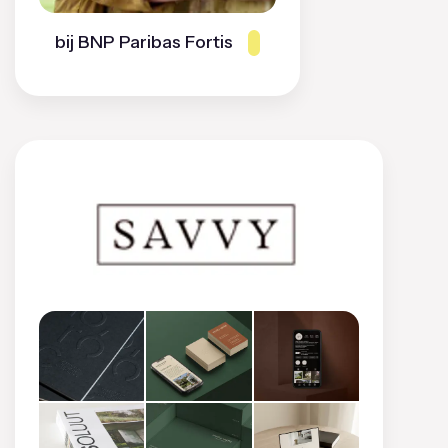
bij BNP Paribas Fortis