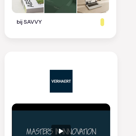
bij SAVVY