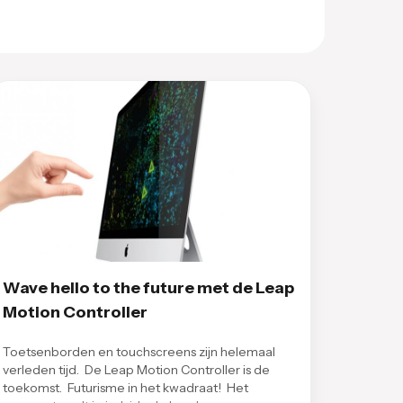
Wave hello to the future met de Leap
Motion Controller
Toetsenborden en touchscreens zijn helemaal
verleden tijd. De Leap Motion Controller is de
toekomst. Futurisme in het kwadraat! Het