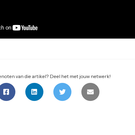
noten van die artikel? Deel het met jouw netwerk!