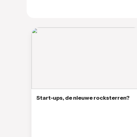
Start-ups, de nieuwe rocksterren?