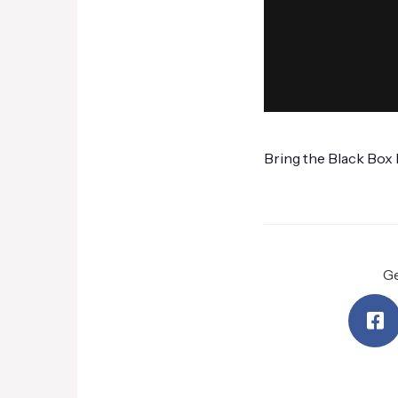
Bring the Black Box
Ge