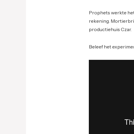
Prophets werkte het 
rekening. Mortierbri
productiehuis Czar.
Beleef het experime