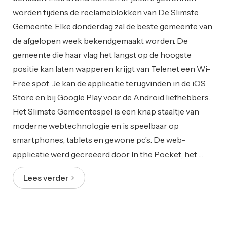
worden tijdens de reclameblokken van De Slimste
Gemeente. Elke donderdag zal de beste gemeente van
de afgelopen week bekendgemaakt worden. De
gemeente die haar vlag het langst op de hoogste
positie kan laten wapperen krijgt van Telenet een Wi-
Free spot. Je kan de applicatie terugvinden in de iOS
Store en bij Google Play voor de Android liefhebbers.
Het Slimste Gemeentespel is een knap staaltje van
moderne webtechnologie en is speelbaar op
smartphones, tablets en gewone pc’s. De web-
applicatie werd gecreëerd door In the Pocket, het …
Lees verder