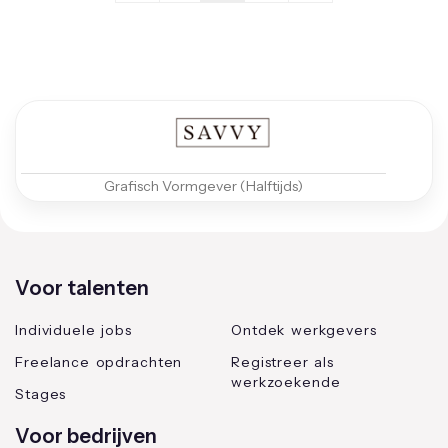
Grafisch Vormgever (Halftijds)
Voor talenten
Individuele jobs
Ontdek werkgevers
Freelance opdrachten
Registreer als
werkzoekende
Stages
Voor bedrijven