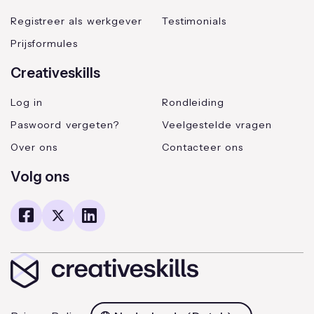
Registreer als werkgever
Testimonials
Prijsformules
Creativeskills
Log in
Rondleiding
Paswoord vergeten?
Veelgestelde vragen
Over ons
Contacteer ons
Volg ons