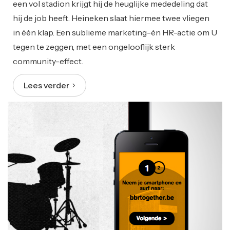
een vol stadion krijgt hij de heuglijke mededeling dat
hij de job heeft. Heineken slaat hiermee twee vliegen
in één klap. Een sublieme marketing-én HR-actie om U
tegen te zeggen, met een ongelooflijk sterk
community-effect.
Lees verder