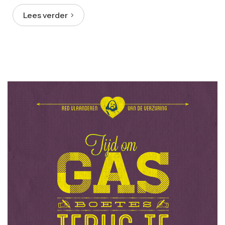
Lees verder