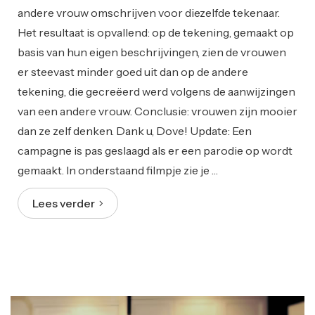
andere vrouw omschrijven voor diezelfde tekenaar.
Het resultaat is opvallend: op de tekening, gemaakt op
basis van hun eigen beschrijvingen, zien de vrouwen
er steevast minder goed uit dan op de andere
tekening, die gecreëerd werd volgens de aanwijzingen
van een andere vrouw. Conclusie: vrouwen zijn mooier
dan ze zelf denken. Dank u, Dove! Update: Een
campagne is pas geslaagd als er een parodie op wordt
gemaakt. In onderstaand filmpje zie je …
Lees verder