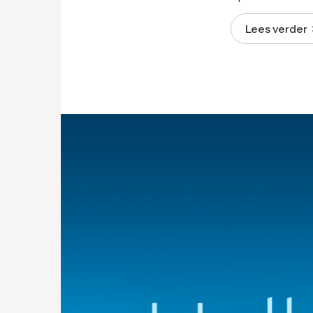
Lees verder