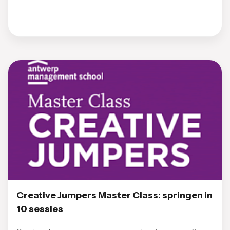
Creative Jumpers Master Class: springen in
10 sessies