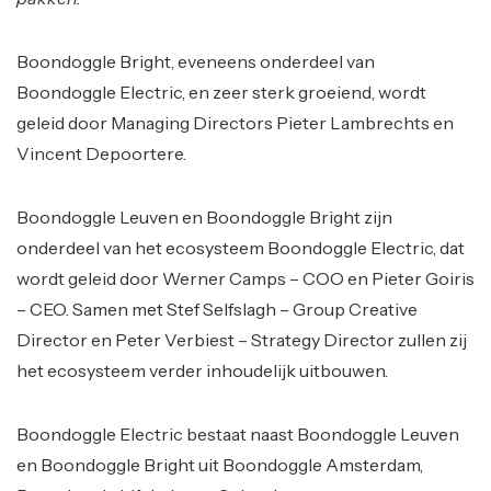
Boondoggle Bright, eveneens onderdeel van
Boondoggle Electric, en zeer sterk groeiend, wordt
geleid door Managing Directors Pieter Lambrechts en
Vincent Depoortere.
Boondoggle Leuven en Boondoggle Bright zijn
onderdeel van het ecosysteem Boondoggle Electric, dat
wordt geleid door Werner Camps – COO en Pieter Goiris
– CEO. Samen met Stef Selfslagh – Group Creative
Director en Peter Verbiest – Strategy Director zullen zij
het ecosysteem verder inhoudelijk uitbouwen.
Boondoggle Electric bestaat naast Boondoggle Leuven
en Boondoggle Bright uit Boondoggle Amsterdam,