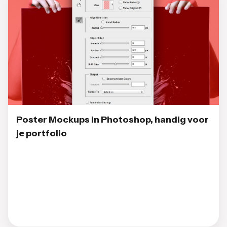
Poster Mockups in Photoshop, handig voor
je portfolio