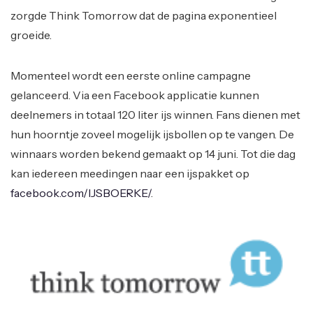
zorgde Think Tomorrow dat de pagina exponentieel
groeide.
Momenteel wordt een eerste online campagne
gelanceerd. Via een Facebook applicatie kunnen
deelnemers in totaal 120 liter ijs winnen. Fans dienen met
hun hoorntje zoveel mogelijk ijsbollen op te vangen. De
winnaars worden bekend gemaakt op 14 juni. Tot die dag
kan iedereen meedingen naar een ijspakket op
facebook.com/
IJSBOERKE/
.