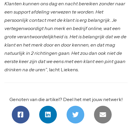
Klanten kunnen ons dag en nacht bereiken zonder naar
een support afdeling verwezen te worden. Het
persoonlijk contact met de klant is erg belangrijk. Je
vertegenwoordigt hun merk en bedrijf online, wat een
grote verantwoordelijkheid is. Het is belangrijk dat we de
klant en het merk door en door kennen, en dat mag
natuurlijk in 2 richtingen gaan. Het zou dan ook niet de
eerste keer zijn dat we eens met een klant een pint gaan
drinken na de uren”
, lacht Liekens.
Genoten van die artikel? Deel het met jouw netwerk!