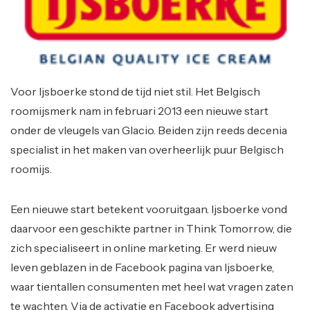
Voor Ijsboerke stond de tijd niet stil. Het Belgisch
roomijsmerk nam in februari 2013 een nieuwe start
onder de vleugels van Glacio. Beiden zijn reeds decenia
specialist in het maken van overheerlijk puur Belgisch
roomijs.
Een nieuwe start betekent vooruitgaan. Ijsboerke vond
daarvoor een geschikte partner in Think Tomorrow, die
zich specialiseert in online marketing. Er werd nieuw
leven geblazen in de Facebook pagina van Ijsboerke,
waar tientallen consumenten met heel wat vragen zaten
te wachten. Via de activatie en Facebook advertising