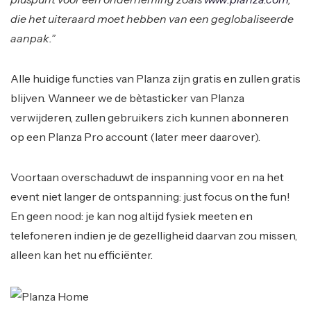
die het uiteraard moet hebben van een geglobaliseerde
aanpak.”
Alle huidige functies van Planza zijn gratis en zullen gratis
blijven. Wanneer we de bètasticker van Planza
verwijderen, zullen gebruikers zich kunnen abonneren
op een Planza Pro account (later meer daarover).
Voortaan overschaduwt de inspanning voor en na het
event niet langer de ontspanning: just focus on the fun!
En geen nood: je kan nog altijd fysiek meeten en
telefoneren indien je de gezelligheid daarvan zou missen,
alleen kan het nu efficiënter.