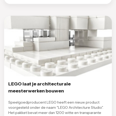
LEGO laat je architecturale
meesterwerken bouwen
Speelgoedproducent LEGO heeft een nieuw product
voorgesteld onder de naam "LEGO Architecture Studio".
Het pakket bevat meer dan 1200 witte en transparante