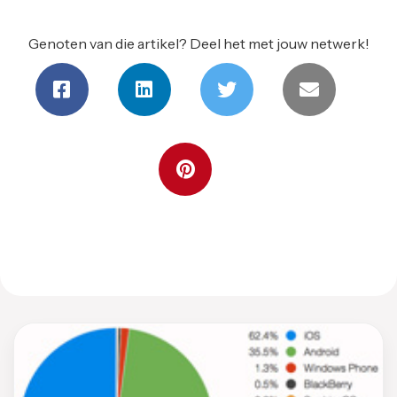
Genoten van die artikel? Deel het met jouw netwerk!