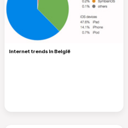
Internet trends in België