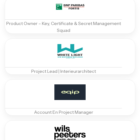
Product Owner – Key, Certificate & Secret Management
Squad
Project Lead | Interieurarchitect
Account En Project Manager