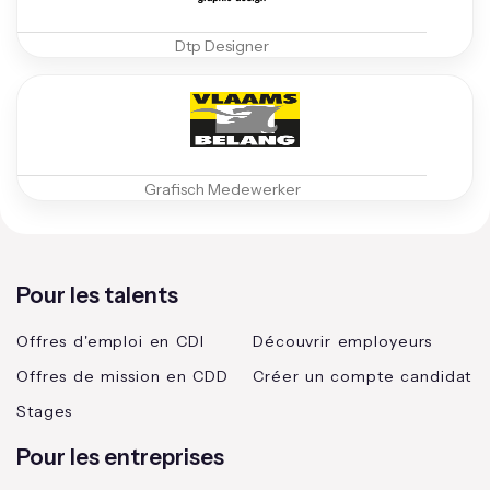
Dtp Designer
Grafisch Medewerker
Pour les talents
Offres d'emploi en CDI
Découvrir employeurs
Offres de mission en CDD
Créer un compte candidat
Stages
Pour les entreprises