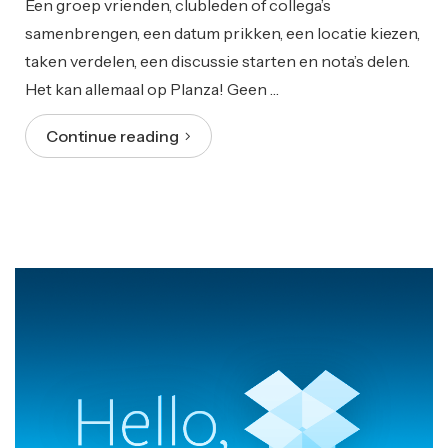
Een groep vrienden, clubleden of collega’s
samenbrengen, een datum prikken, een locatie kiezen,
taken verdelen, een discussie starten en nota’s delen.
Het kan allemaal op Planza! Geen …
Continue reading