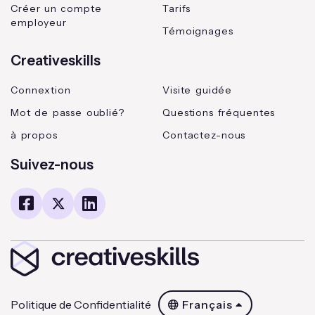
Créer un compte
Tarifs
employeur
Témoignages
Creativeskills
Connextion
Visite guidée
Mot de passe oublié?
Questions fréquentes
à propos
Contactez-nous
Suivez-nous
Politique de Confidentialité
Français