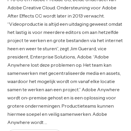
Adobe Creative Cloud. Ondersteuning voor Adobe
After Effects CC wordt later in 2013 verwacht.
“Videoproductie is altijd een uitdaging geweest omdat
het lastig is voor meerdere editors om aan hetzelfde
project te werken en grote bestanden via het internet
heen en weer te sturen”, zegt Jim Guerard, vice
president, Enterprise Solutions, Adobe. “Adobe
Anywhere lost deze problemen op. Het team kan
samenwerken met gecentraliseerde media en assets,
waardoor het mogelijk wordt om vanaf elke locatie
samen te werken aan een project.” Adobe Anywhere
wordt on-premise gehost en is een oplossing voor
grotere ondernemingen. Productieteams kunnen
hiermee soepel en veilig samenwerken. Adobe
Anywhere wordt …