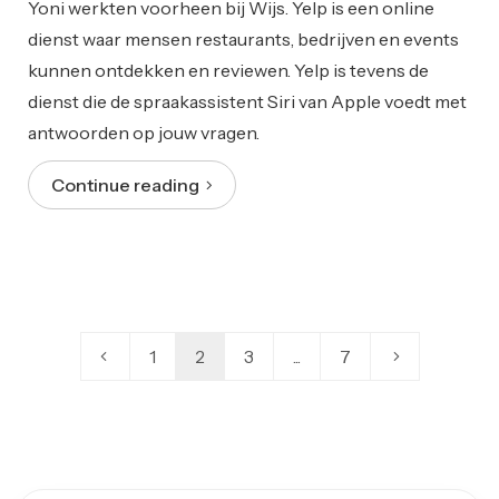
Yoni werkten voorheen bij Wijs. Yelp is een online
dienst waar mensen restaurants, bedrijven en events
kunnen ontdekken en reviewen. Yelp is tevens de
dienst die de spraakassistent Siri van Apple voedt met
antwoorden op jouw vragen.
Continue reading
1
2
3
...
7