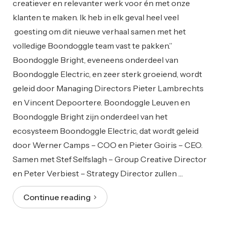
creatiever en relevanter werk voor én met onze
klanten te maken. Ik heb in elk geval heel veel
goesting om dit nieuwe verhaal samen met het
volledige Boondoggle team vast te pakken.”
Boondoggle Bright, eveneens onderdeel van
Boondoggle Electric, en zeer sterk groeiend, wordt
geleid door Managing Directors Pieter Lambrechts
en Vincent Depoortere. Boondoggle Leuven en
Boondoggle Bright zijn onderdeel van het
ecosysteem Boondoggle Electric, dat wordt geleid
door Werner Camps – COO en Pieter Goiris – CEO.
Samen met Stef Selfslagh – Group Creative Director
en Peter Verbiest – Strategy Director zullen …
Continue reading