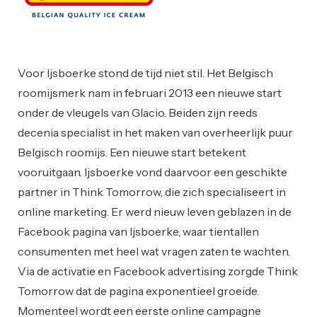
Voor Ijsboerke stond de tijd niet stil. Het Belgisch
roomijsmerk nam in februari 2013 een nieuwe start
onder de vleugels van Glacio. Beiden zijn reeds
decenia specialist in het maken van overheerlijk puur
Belgisch roomijs. Een nieuwe start betekent
vooruitgaan. Ijsboerke vond daarvoor een geschikte
partner in Think Tomorrow, die zich specialiseert in
online marketing. Er werd nieuw leven geblazen in de
Facebook pagina van Ijsboerke, waar tientallen
consumenten met heel wat vragen zaten te wachten.
Via de activatie en Facebook advertising zorgde Think
Tomorrow dat de pagina exponentieel groeide.
Momenteel wordt een eerste online campagne