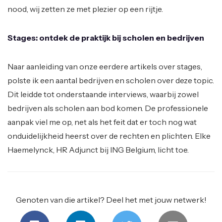
nood, wij zetten ze met plezier op een rijtje.
Stages: ontdek de praktijk bij scholen en bedrijven
Naar aanleiding van onze eerdere artikels over stages,
polste ik een aantal bedrijven en scholen over deze topic.
Dit leidde tot onderstaande interviews, waarbij zowel
bedrijven als scholen aan bod komen. De professionele
aanpak viel me op, net als het feit dat er toch nog wat
onduidelijkheid heerst over de rechten en plichten. Elke
Haemelynck, HR Adjunct bij ING Belgium, licht toe.
Genoten van die artikel? Deel het met jouw netwerk!