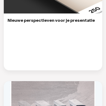
Nieuwe perspectieven voor je presentatie