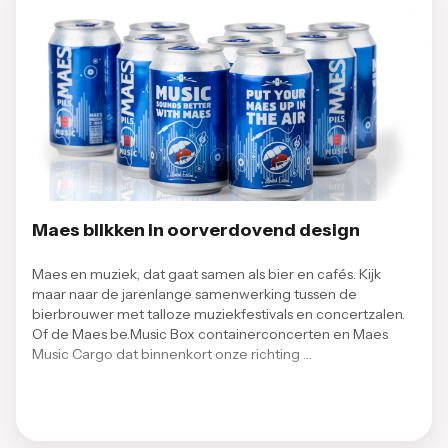
Maes blikken in oorverdovend design
Maes en muziek, dat gaat samen als bier en cafés. Kijk
maar naar de jarenlange samenwerking tussen de
bierbrouwer met talloze muziekfestivals en concertzalen.
Of de Maes be.Music Box containerconcerten en Maes
Music Cargo dat binnenkort onze richting …