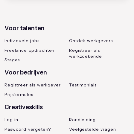
Voor talenten
Individuele jobs
Ontdek werkgevers
Freelance opdrachten
Registreer als
werkzoekende
Stages
Voor bedrijven
Registreer als werkgever
Testimonials
Prijsformules
Creativeskills
Log in
Rondleiding
Paswoord vergeten?
Veelgestelde vragen