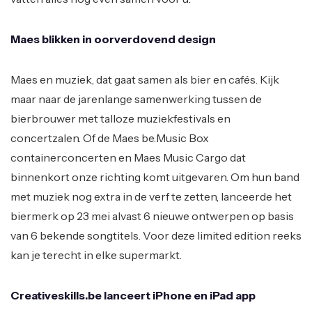
Maes blikken in oorverdovend design
Maes en muziek, dat gaat samen als bier en cafés. Kijk
maar naar de jarenlange samenwerking tussen de
bierbrouwer met talloze muziekfestivals en
concertzalen. Of de Maes be.Music Box
containerconcerten en Maes Music Cargo dat
binnenkort onze richting komt uitgevaren. Om hun band
met muziek nog extra in de verf te zetten, lanceerde het
biermerk op 23 mei alvast 6 nieuwe ontwerpen op basis
van 6 bekende songtitels. Voor deze limited edition reeks
kan je terecht in elke supermarkt.
Creativeskills.be lanceert iPhone en iPad app