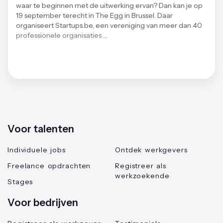
waar te beginnen met de uitwerking ervan? Dan kan je op
19 september terecht in The Egg in Brussel. Daar
organiseert Startups.be, een vereniging van meer dan 40
professionele organisaties …
Voor talenten
Individuele jobs
Ontdek werkgevers
Freelance opdrachten
Registreer als
werkzoekende
Stages
Voor bedrijven