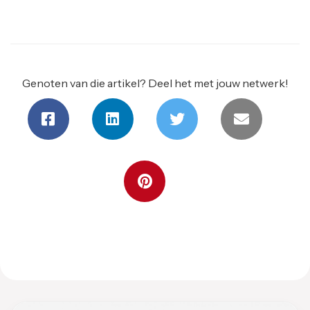
Genoten van die artikel? Deel het met jouw netwerk!