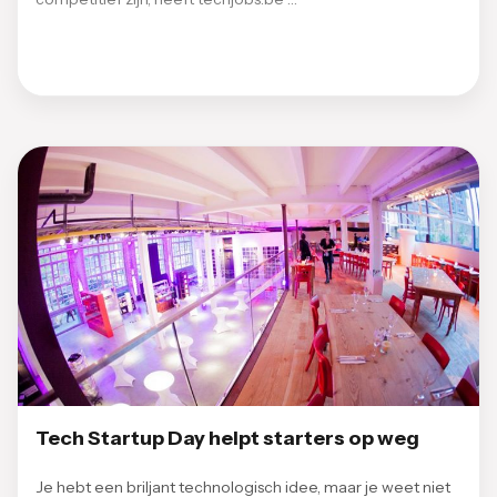
Tech Startup Day helpt starters op weg
Je hebt een briljant technologisch idee, maar je weet niet