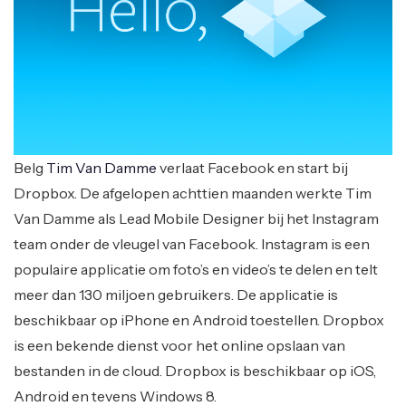
Belg
Tim Van Damme
verlaat Facebook en start bij
Dropbox. De afgelopen achttien maanden werkte Tim
Van Damme als Lead Mobile Designer bij het Instagram
team onder de vleugel van Facebook. Instagram is een
populaire applicatie om foto’s en video’s te delen en telt
meer dan 130 miljoen gebruikers. De applicatie is
beschikbaar op iPhone en Android toestellen. Dropbox
is een bekende dienst voor het online opslaan van
bestanden in de cloud. Dropbox is beschikbaar op iOS,
Android en tevens Windows 8.