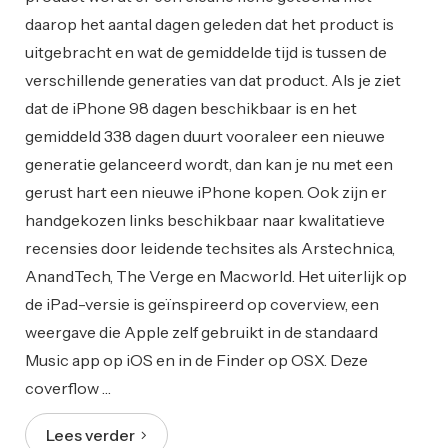
daarop het aantal dagen geleden dat het product is
uitgebracht en wat de gemiddelde tijd is tussen de
verschillende generaties van dat product. Als je ziet
dat de iPhone 98 dagen beschikbaar is en het
gemiddeld 338 dagen duurt vooraleer een nieuwe
generatie gelanceerd wordt, dan kan je nu met een
gerust hart een nieuwe iPhone kopen. Ook zijn er
handgekozen links beschikbaar naar kwalitatieve
recensies door leidende techsites als Arstechnica,
AnandTech, The Verge en Macworld. Het uiterlijk op
de iPad-versie is geïnspireerd op coverview, een
weergave die Apple zelf gebruikt in de standaard
Music app op iOS en in de Finder op OSX. Deze
coverflow …
Lees verder