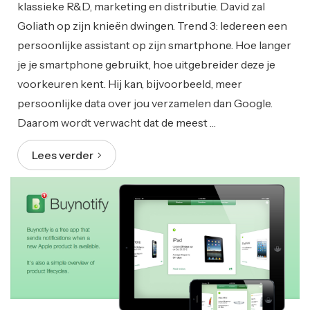
klassieke R&D, marketing en distributie. David zal
Goliath op zijn knieën dwingen. Trend 3: Iedereen een
persoonlijke assistant op zijn smartphone. Hoe langer
je je smartphone gebruikt, hoe uitgebreider deze je
voorkeuren kent. Hij kan, bijvoorbeeld, meer
persoonlijke data over jou verzamelen dan Google.
Daarom wordt verwacht dat de meest …
Lees verder