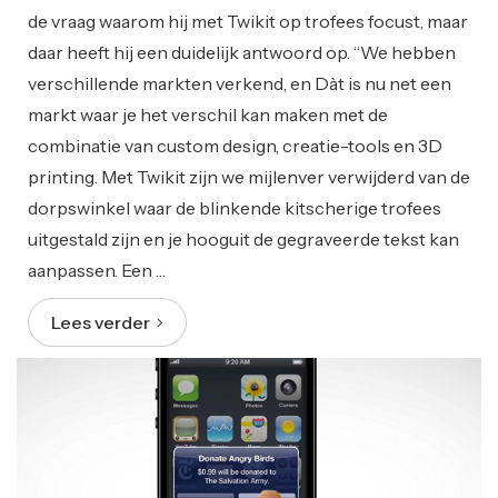
de vraag waarom hij met Twikit op trofees focust, maar
daar heeft hij een duidelijk antwoord op. “We hebben
verschillende markten verkend, en Dàt is nu net een
markt waar je het verschil kan maken met de
combinatie van custom design, creatie-tools en 3D
printing. Met Twikit zijn we mijlenver verwijderd van de
dorpswinkel waar de blinkende kitscherige trofees
uitgestald zijn en je hooguit de gegraveerde tekst kan
aanpassen. Een …
Lees verder