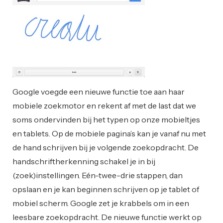
Google voegde een nieuwe functie toe aan haar
mobiele zoekmotor en rekent af met de last dat we
soms ondervinden bij het typen op onze mobieltjes
en tablets. Op de mobiele pagina’s kan je vanaf nu met
de hand schrijven bij je volgende zoekopdracht. De
handschriftherkenning schakel je in bij
(zoek)instellingen. Eén-twee-drie stappen, dan
opslaan en je kan beginnen schrijven op je tablet of
mobiel scherm. Google zet je krabbels om in een
leesbare zoekopdracht. De nieuwe functie werkt op