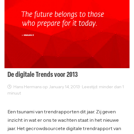
De digitale Trends voor 2013
Hans Hermans op January 14, 2013 · Leestijd: minder dan 1
minuut
Creativity
Innovatie
Inspiration
Een tsunami van trendrapporten dit jaar. Zij geven
inzicht in wat er ons te wachten staat in het nieuwe
jaar. Het gecrowdsourcete digitale trendrapport van