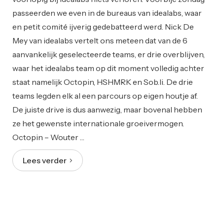
passeerden we even in de bureaus van idealabs, waar
en petit comité ijverig gedebatteerd werd. Nick De
Mey van idealabs vertelt ons meteen dat van de 6
aanvankelijk geselecteerde teams, er drie overblijven,
waar het idealabs team op dit moment volledig achter
staat namelijk Octopin, HSHMRK en Sob.li. De drie
teams legden elk al een parcours op eigen houtje af.
De juiste drive is dus aanwezig, maar bovenal hebben
ze het gewenste internationale groeivermogen.
Octopin – Wouter …
Lees verder