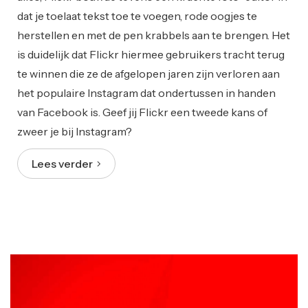
dat je toelaat tekst toe te voegen, rode oogjes te
herstellen en met de pen krabbels aan te brengen. Het
is duidelijk dat Flickr hiermee gebruikers tracht terug
te winnen die ze de afgelopen jaren zijn verloren aan
het populaire Instagram dat ondertussen in handen
van Facebook is. Geef jij Flickr een tweede kans of
zweer je bij Instagram?
Lees verder