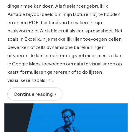
dingen mee kan doen. Als freelancer gebruik ik
Airtable bijvoorbeeld om mijn facturen bij te houden
en er een PDF-bestand van te maken. In zijn
basisvorm ziet Airtable eruit als een spreadsheet. Net
zoals in Excel kun je makkelijk rijen toevoegen, cellen
bewerken of zelfs dynamische berekeningen
uitvoeren. Je kan er echter nog veel meer mee: zo kan
je Google Maps toevoegen om data te visualiseren op
kaart, formulieren genereren of to do lijsten
visualiseren zoals in …
Continue reading