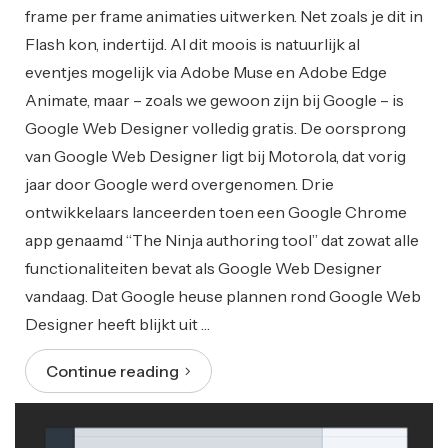
frame per frame animaties uitwerken. Net zoals je dit in
Flash kon, indertijd. Al dit moois is natuurlijk al
eventjes mogelijk via Adobe Muse en Adobe Edge
Animate, maar – zoals we gewoon zijn bij Google – is
Google Web Designer volledig gratis. De oorsprong
van Google Web Designer ligt bij Motorola, dat vorig
jaar door Google werd overgenomen. Drie
ontwikkelaars lanceerden toen een Google Chrome
app genaamd “The Ninja authoring tool” dat zowat alle
functionaliteiten bevat als Google Web Designer
vandaag. Dat Google heuse plannen rond Google Web
Designer heeft blijkt uit …
Continue reading