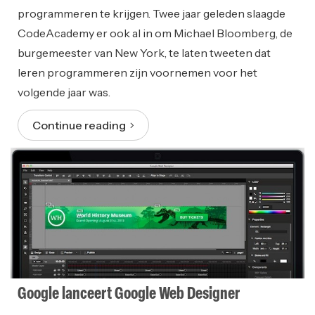
programmeren te krijgen. Twee jaar geleden slaagde
CodeAcademy er ook al in om Michael Bloomberg, de
burgemeester van New York, te laten tweeten dat
leren programmeren zijn voornemen voor het
volgende jaar was.
Continue reading
Google lanceert Google Web Designer