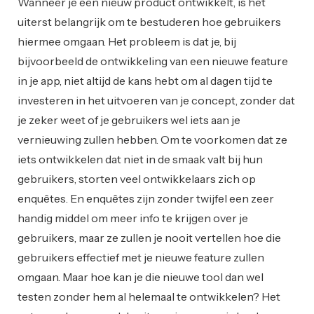
Wanneer je een nieuw product ontwikkelt, is het
uiterst belangrijk om te bestuderen hoe gebruikers
hiermee omgaan. Het probleem is dat je, bij
bijvoorbeeld de ontwikkeling van een nieuwe feature
in je app, niet altijd de kans hebt om al dagen tijd te
investeren in het uitvoeren van je concept, zonder dat
je zeker weet of je gebruikers wel iets aan je
vernieuwing zullen hebben. Om te voorkomen dat ze
iets ontwikkelen dat niet in de smaak valt bij hun
gebruikers, storten veel ontwikkelaars zich op
enquêtes. En enquêtes zijn zonder twijfel een zeer
handig middel om meer info te krijgen over je
gebruikers, maar ze zullen je nooit vertellen hoe die
gebruikers effectief met je nieuwe feature zullen
omgaan. Maar hoe kan je die nieuwe tool dan wel
testen zonder hem al helemaal te ontwikkelen? Het