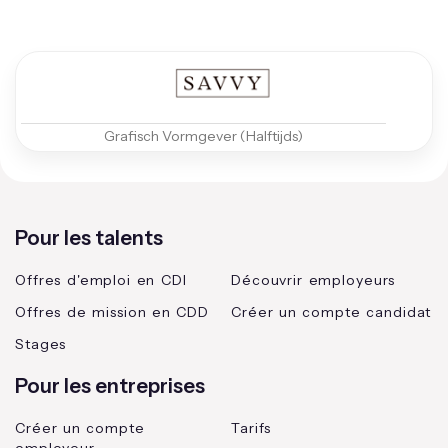
Grafisch Vormgever (Halftijds)
Pour les talents
Offres d'emploi en CDI
Découvrir employeurs
Offres de mission en CDD
Créer un compte candidat
Stages
Pour les entreprises
Créer un compte
Tarifs
employeur