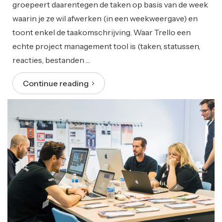
groepeert daarentegen de taken op basis van de week
waarin je ze wil afwerken (in een weekweergave) en
toont enkel de taakomschrijving. Waar Trello een
echte project management tool is (taken, statussen,
reacties, bestanden …
Continue reading