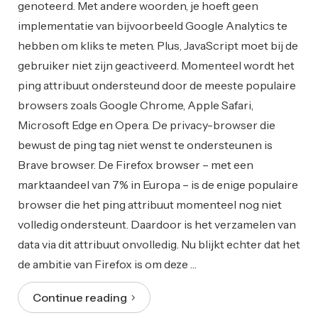
genoteerd. Met andere woorden, je hoeft geen
implementatie van bijvoorbeeld Google Analytics te
hebben om kliks te meten. Plus, JavaScript moet bij de
gebruiker niet zijn geactiveerd. Momenteel wordt het
ping attribuut ondersteund door de meeste populaire
browsers zoals Google Chrome, Apple Safari,
Microsoft Edge en Opera. De privacy-browser die
bewust de ping tag niet wenst te ondersteunen is
Brave browser. De Firefox browser – met een
marktaandeel van 7% in Europa – is de enige populaire
browser die het ping attribuut momenteel nog niet
volledig ondersteunt. Daardoor is het verzamelen van
data via dit attribuut onvolledig. Nu blijkt echter dat het
de ambitie van Firefox is om deze …
Continue reading