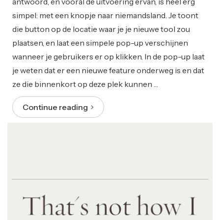
antwoord, en vooral de uitvoering ervan, is heel erg
simpel: met een knopje naar niemandsland. Je toont
die button op de locatie waar je je nieuwe tool zou
plaatsen, en laat een simpele pop-up verschijnen
wanneer je gebruikers er op klikken. In de pop-up laat
je weten dat er een nieuwe feature onderweg is en dat
ze die binnenkort op deze plek kunnen …
Continue reading