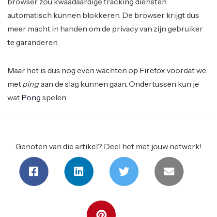
browser zou kwaadaardige tracking diensten
automatisch kunnen blokkeren. De browser krijgt dus
meer macht in handen om de privacy van zijn gebruiker
te garanderen.
Maar het is dus nog even wachten op Firefox voordat we
met
ping
aan de slag kunnen gaan. Ondertussen kun je
wat
Pong
spelen.
Genoten van die artikel? Deel het met jouw netwerk!