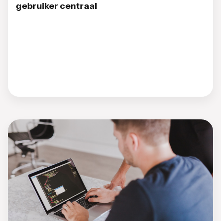
gebruiker centraal