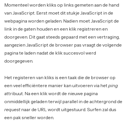
Momenteel worden kliks op links gemeten aan de hand
van JavaScript. Eerst moet dit stukje JavaScript in de
webpagina worden geladen. Nadien moet JavaScript de
link in de gaten houden en een klik registreren en
doorgeven. Dit gaat steeds gepaard met een vertraging,
aangezien JavaScript de browser pas vraagt de volgende
pagina te laden nadat de klik succesvol werd
doorgegeven.
Het registeren van kliks is een taak die de browser op
een veel efficiëntere manier kan uitvoeren via het
ping
attribuut. Na een klik wordt de nieuwe pagina
onmiddellijk geladen terwijl parallel in de achtergrond de
request
naar de URL wordt uitgestuurd. Surfen zal dus
een pak sneller worden.