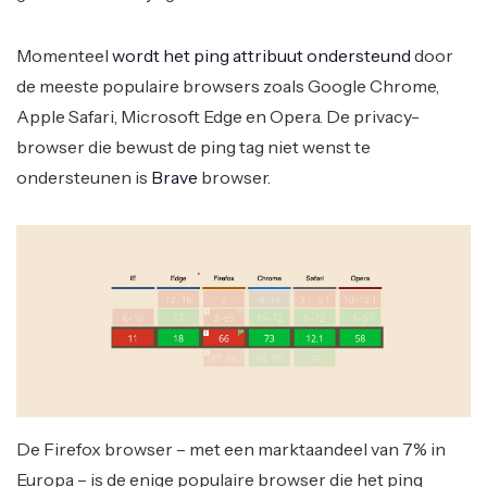
Momenteel
wordt het ping attribuut ondersteund
door
de meeste populaire browsers zoals Google Chrome,
Apple Safari, Microsoft Edge en Opera. De privacy-
browser die bewust de ping tag niet wenst te
ondersteunen is
Brave
browser.
De Firefox browser – met een marktaandeel van 7% in
Europa – is de enige populaire browser die het ping