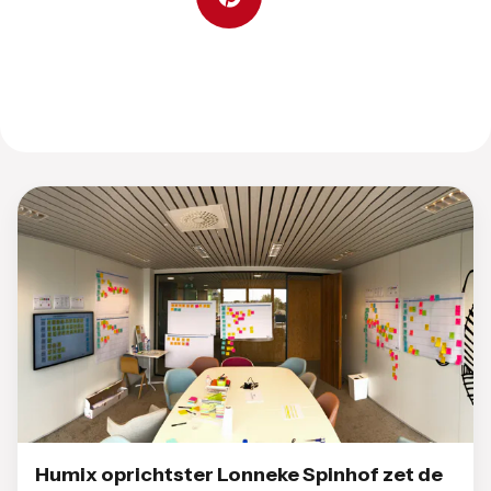
Humix oprichtster Lonneke Spinhof zet de