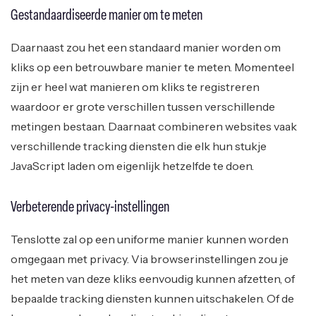
Gestandaardiseerde manier om te meten
Daarnaast zou het een standaard manier worden om
kliks op een betrouwbare manier te meten. Momenteel
zijn er heel wat manieren om kliks te registreren
waardoor er grote verschillen tussen verschillende
metingen bestaan. Daarnaat combineren websites vaak
verschillende tracking diensten die elk hun stukje
JavaScript laden om eigenlijk hetzelfde te doen.
Verbeterende privacy-instellingen
Tenslotte zal op een uniforme manier kunnen worden
omgegaan met privacy. Via browserinstellingen zou je
het meten van deze kliks eenvoudig kunnen afzetten, of
bepaalde tracking diensten kunnen uitschakelen. Of de