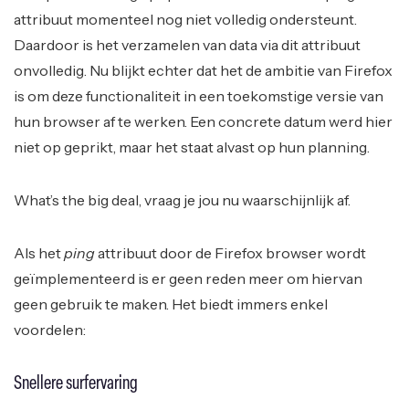
attribuut momenteel nog niet volledig ondersteunt.
Daardoor is het verzamelen van data via dit attribuut
onvolledig. Nu blijkt echter dat het de ambitie van Firefox
is om deze functionaliteit in een toekomstige versie van
hun browser af te werken. Een concrete datum werd hier
niet op geprikt, maar het staat alvast op hun planning.
What’s the big deal, vraag je jou nu waarschijnlijk af.
Als het
ping
attribuut door de Firefox browser wordt
geïmplementeerd is er geen reden meer om hiervan
geen gebruik te maken. Het biedt immers enkel
voordelen:
Snellere surfervaring