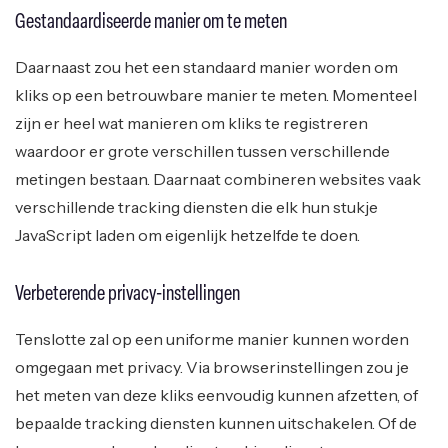
Gestandaardiseerde manier om te meten
Daarnaast zou het een standaard manier worden om
kliks op een betrouwbare manier te meten. Momenteel
zijn er heel wat manieren om kliks te registreren
waardoor er grote verschillen tussen verschillende
metingen bestaan. Daarnaat combineren websites vaak
verschillende tracking diensten die elk hun stukje
JavaScript laden om eigenlijk hetzelfde te doen.
Verbeterende privacy-instellingen
Tenslotte zal op een uniforme manier kunnen worden
omgegaan met privacy. Via browserinstellingen zou je
het meten van deze kliks eenvoudig kunnen afzetten, of
bepaalde tracking diensten kunnen uitschakelen. Of de