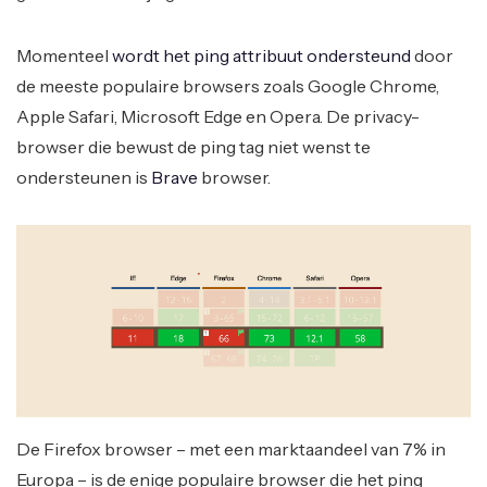
Momenteel
wordt het ping attribuut ondersteund
door
de meeste populaire browsers zoals Google Chrome,
Apple Safari, Microsoft Edge en Opera. De privacy-
browser die bewust de ping tag niet wenst te
ondersteunen is
Brave
browser.
De Firefox browser – met een marktaandeel van 7% in
Europa – is de enige populaire browser die het ping