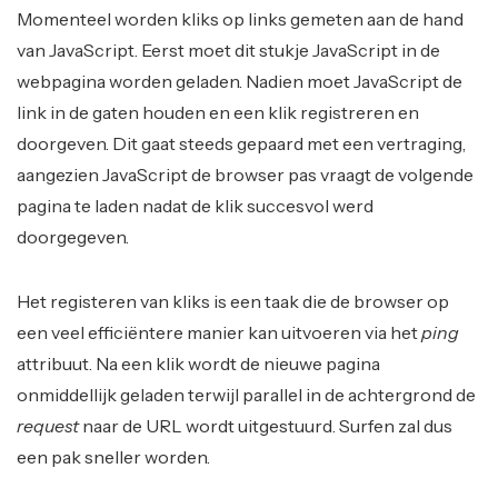
Momenteel worden kliks op links gemeten aan de hand
van JavaScript. Eerst moet dit stukje JavaScript in de
webpagina worden geladen. Nadien moet JavaScript de
link in de gaten houden en een klik registreren en
doorgeven. Dit gaat steeds gepaard met een vertraging,
aangezien JavaScript de browser pas vraagt de volgende
pagina te laden nadat de klik succesvol werd
doorgegeven.
Het registeren van kliks is een taak die de browser op
een veel efficiëntere manier kan uitvoeren via het
ping
attribuut. Na een klik wordt de nieuwe pagina
onmiddellijk geladen terwijl parallel in de achtergrond de
request
naar de URL wordt uitgestuurd. Surfen zal dus
een pak sneller worden.