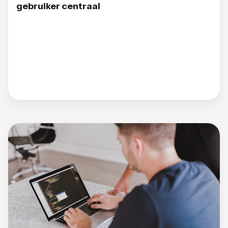
gebruiker centraal