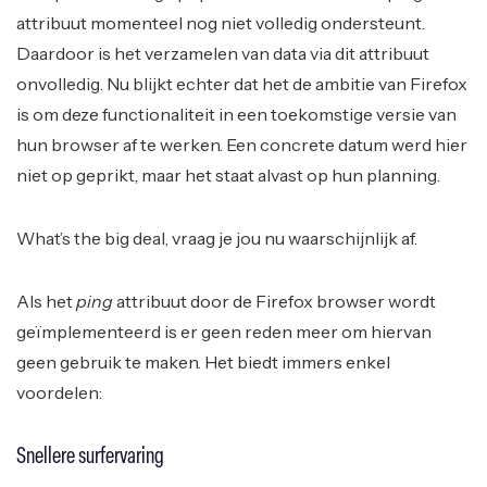
attribuut momenteel nog niet volledig ondersteunt.
Daardoor is het verzamelen van data via dit attribuut
onvolledig. Nu blijkt echter dat het de ambitie van Firefox
is om deze functionaliteit in een toekomstige versie van
hun browser af te werken. Een concrete datum werd hier
niet op geprikt, maar het staat alvast op hun planning.
What’s the big deal, vraag je jou nu waarschijnlijk af.
Als het
ping
attribuut door de Firefox browser wordt
geïmplementeerd is er geen reden meer om hiervan
geen gebruik te maken. Het biedt immers enkel
voordelen:
Snellere surfervaring