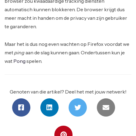
browser zou kwaadaardige tracking diensten
automatisch kunnen blokkeren. De browser krijgt dus
meer macht in handen om de privacy van zijn gebruiker
te garanderen.
Maar het is dus nog even wachten op Firefox voordat we
met
ping
aan de slag kunnen gaan. Ondertussen kun je
wat
Pong
spelen.
Genoten van die artikel? Deel het met jouw netwerk!