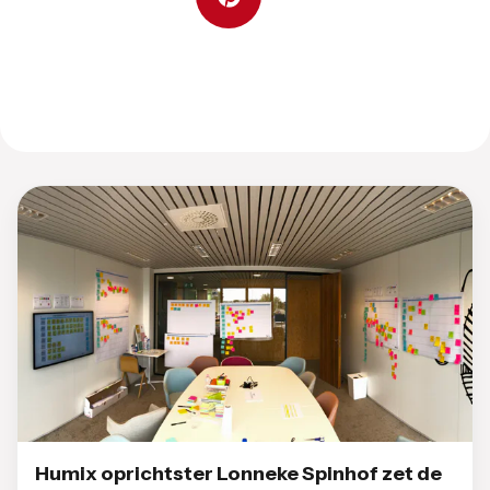
Humix oprichtster Lonneke Spinhof zet de