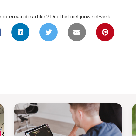
noten van die artikel? Deel het met jouw netwerk!