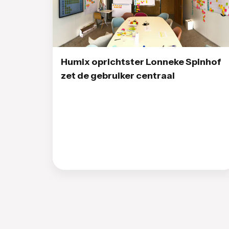
Humix oprichtster Lonneke Spinhof
zet de gebruiker centraal