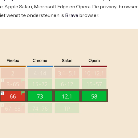
, Apple Safari, Microsoft Edge en Opera. De privacy-browser
iet wenst te ondersteunen is
Brave
browser.