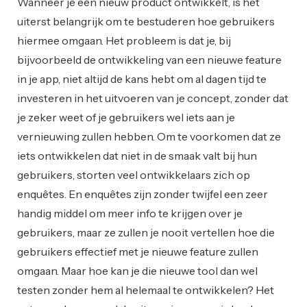
Wanneer je een nieuw product ontwikkelt, is het
uiterst belangrijk om te bestuderen hoe gebruikers
hiermee omgaan. Het probleem is dat je, bij
bijvoorbeeld de ontwikkeling van een nieuwe feature
in je app, niet altijd de kans hebt om al dagen tijd te
investeren in het uitvoeren van je concept, zonder dat
je zeker weet of je gebruikers wel iets aan je
vernieuwing zullen hebben. Om te voorkomen dat ze
iets ontwikkelen dat niet in de smaak valt bij hun
gebruikers, storten veel ontwikkelaars zich op
enquêtes. En enquêtes zijn zonder twijfel een zeer
handig middel om meer info te krijgen over je
gebruikers, maar ze zullen je nooit vertellen hoe die
gebruikers effectief met je nieuwe feature zullen
omgaan. Maar hoe kan je die nieuwe tool dan wel
testen zonder hem al helemaal te ontwikkelen? Het