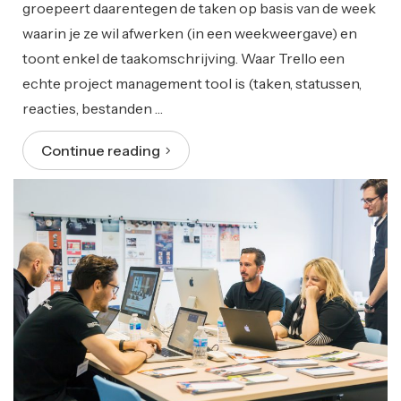
groepeert daarentegen de taken op basis van de week
waarin je ze wil afwerken (in een weekweergave) en
toont enkel de taakomschrijving. Waar Trello een
echte project management tool is (taken, statussen,
reacties, bestanden …
Continue reading