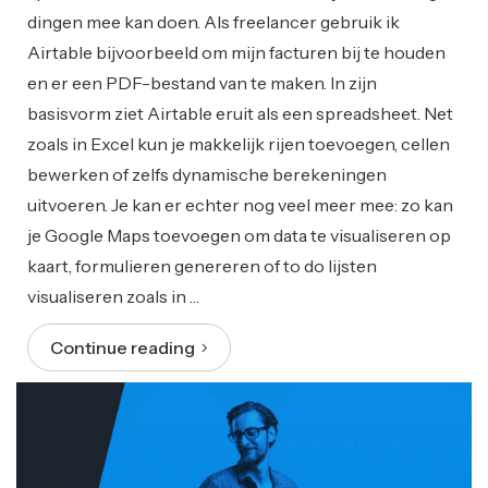
dingen mee kan doen. Als freelancer gebruik ik
Airtable bijvoorbeeld om mijn facturen bij te houden
en er een PDF-bestand van te maken. In zijn
basisvorm ziet Airtable eruit als een spreadsheet. Net
zoals in Excel kun je makkelijk rijen toevoegen, cellen
bewerken of zelfs dynamische berekeningen
uitvoeren. Je kan er echter nog veel meer mee: zo kan
je Google Maps toevoegen om data te visualiseren op
kaart, formulieren genereren of to do lijsten
visualiseren zoals in …
Continue reading