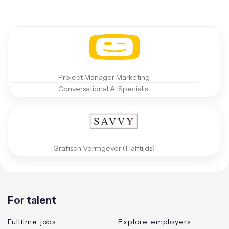
Project Manager Marketing
Conversational AI Specialist
Grafisch Vormgever (Halftijds)
For talent
Fulltime jobs
Explore employers