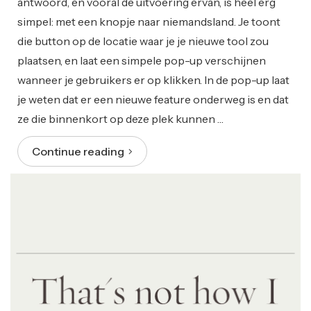
antwoord, en vooral de uitvoering ervan, is heel erg
simpel: met een knopje naar niemandsland. Je toont
die button op de locatie waar je je nieuwe tool zou
plaatsen, en laat een simpele pop-up verschijnen
wanneer je gebruikers er op klikken. In de pop-up laat
je weten dat er een nieuwe feature onderweg is en dat
ze die binnenkort op deze plek kunnen …
Continue reading