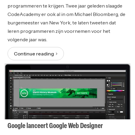
programmeren te krijgen. Twee jaar geleden slaagde
CodeAcademy er ook al in om Michael Bloomberg, de
burgemeester van New York, te laten tweeten dat
leren programmeren zijn voornemen voor het
volgende jaar was.
Continue reading
Google lanceert Google Web Designer