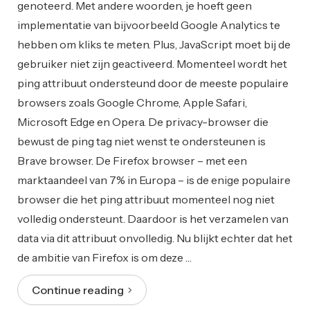
genoteerd. Met andere woorden, je hoeft geen
implementatie van bijvoorbeeld Google Analytics te
hebben om kliks te meten. Plus, JavaScript moet bij de
gebruiker niet zijn geactiveerd. Momenteel wordt het
ping attribuut ondersteund door de meeste populaire
browsers zoals Google Chrome, Apple Safari,
Microsoft Edge en Opera. De privacy-browser die
bewust de ping tag niet wenst te ondersteunen is
Brave browser. De Firefox browser – met een
marktaandeel van 7% in Europa – is de enige populaire
browser die het ping attribuut momenteel nog niet
volledig ondersteunt. Daardoor is het verzamelen van
data via dit attribuut onvolledig. Nu blijkt echter dat het
de ambitie van Firefox is om deze …
Continue reading