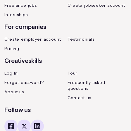
Freelance jobs
Create jobseeker account
Internships
For companies
Create employer account
Testimonials
Pricing
Creativeskills
Log In
Tour
Forgot password?
Frequently asked
questions
About us
Contact us
Follow us