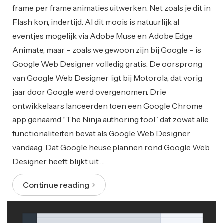
frame per frame animaties uitwerken. Net zoals je dit in
Flash kon, indertijd. Al dit moois is natuurlijk al
eventjes mogelijk via Adobe Muse en Adobe Edge
Animate, maar – zoals we gewoon zijn bij Google – is
Google Web Designer volledig gratis. De oorsprong
van Google Web Designer ligt bij Motorola, dat vorig
jaar door Google werd overgenomen. Drie
ontwikkelaars lanceerden toen een Google Chrome
app genaamd “The Ninja authoring tool” dat zowat alle
functionaliteiten bevat als Google Web Designer
vandaag. Dat Google heuse plannen rond Google Web
Designer heeft blijkt uit …
Continue reading