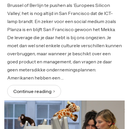
Brussel of Berlijn te pushen als ‘Europees Silicon
Valley’, het is nog altijd in San Francisco dat de ICT-
lamp brandt. En zeker voor een social medium zoals
Planza is en blijft San Francisco gewoon het Mekka.
De leverage die je daar hebt is bij ons ongezien. Je
moet dan wel snel enkele culturele verschillen kunnen
overbruggen, maar wanneer je beschikt over een
goed product en management, dan vragen ze daar
geen metersdikke ondernemingsplannen:
Amerikanen hebben een …
Continue reading