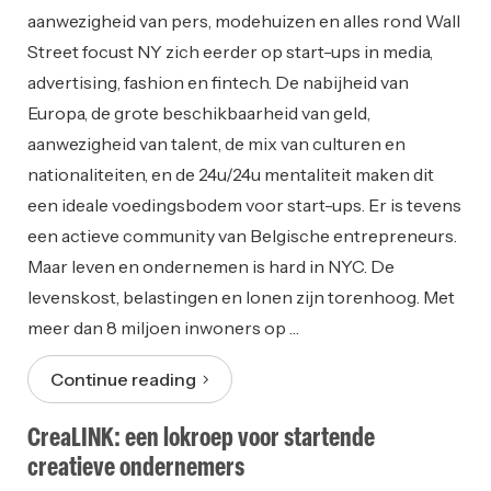
aanwezigheid van pers, modehuizen en alles rond Wall
Street focust NY zich eerder op start-ups in media,
advertising, fashion en fintech. De nabijheid van
Europa, de grote beschikbaarheid van geld,
aanwezigheid van talent, de mix van culturen en
nationaliteiten, en de 24u/24u mentaliteit maken dit
een ideale voedingsbodem voor start-ups. Er is tevens
een actieve community van Belgische entrepreneurs.
Maar leven en ondernemen is hard in NYC. De
levenskost, belastingen en lonen zijn torenhoog. Met
meer dan 8 miljoen inwoners op …
Continue reading
CreaLINK: een lokroep voor startende
creatieve ondernemers