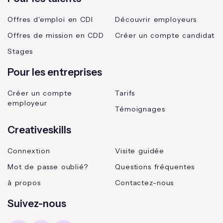
Offres d'emploi en CDI
Découvrir employeurs
Offres de mission en CDD
Créer un compte candidat
Stages
Pour les entreprises
Créer un compte
Tarifs
employeur
Témoignages
Creativeskills
Connextion
Visite guidée
Mot de passe oublié?
Questions fréquentes
à propos
Contactez-nous
Suivez-nous