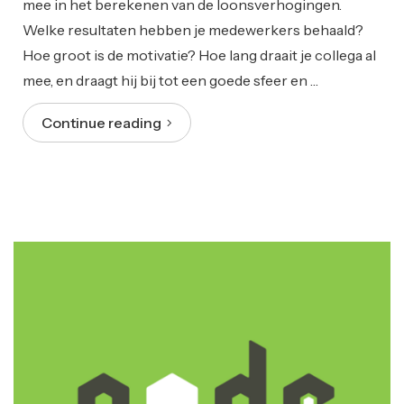
mee in het berekenen van de loonsverhogingen.
Welke resultaten hebben je medewerkers behaald?
Hoe groot is de motivatie? Hoe lang draait je collega al
mee, en draagt hij bij tot een goede sfeer en …
Continue reading