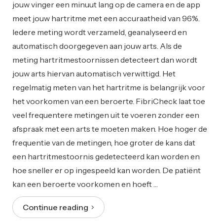
jouw vinger een minuut lang op de camera en de app
meet jouw hartritme met een accuraatheid van 96%.
Iedere meting wordt verzameld, geanalyseerd en
automatisch doorgegeven aan jouw arts. Als de
meting hartritmestoornissen detecteert dan wordt
jouw arts hiervan automatisch verwittigd. Het
regelmatig meten van het hartritme is belangrijk voor
het voorkomen van een beroerte. FibriCheck laat toe
veel frequentere metingen uit te voeren zonder een
afspraak met een arts te moeten maken. Hoe hoger de
frequentie van de metingen, hoe groter de kans dat
een hartritmestoornis gedetecteerd kan worden en
hoe sneller er op ingespeeld kan worden. De patiënt
kan een beroerte voorkomen en hoeft …
Continue reading