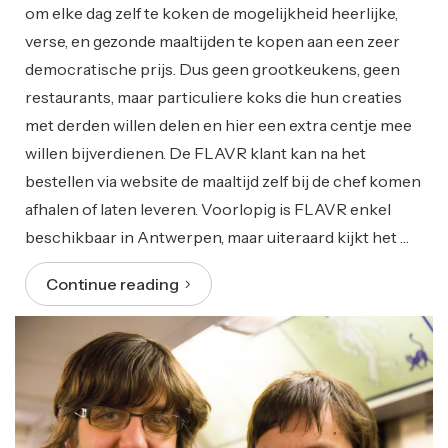
om elke dag zelf te koken de mogelijkheid heerlijke,
verse, en gezonde maaltijden te kopen aan een zeer
democratische prijs. Dus geen grootkeukens, geen
restaurants, maar particuliere koks die hun creaties
met derden willen delen en hier een extra centje mee
willen bijverdienen. De FLAVR klant kan na het
bestellen via website de maaltijd zelf bij de chef komen
afhalen of laten leveren. Voorlopig is FLAVR enkel
beschikbaar in Antwerpen, maar uiteraard kijkt het …
Continue reading