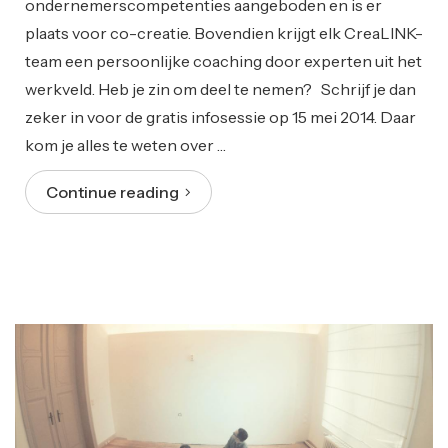
ondernemerscompetenties aangeboden en is er
plaats voor co-creatie. Bovendien krijgt elk CreaLINK-
team een persoonlijke coaching door experten uit het
werkveld. Heb je zin om deel te nemen? Schrijf je dan
zeker in voor de gratis infosessie op 15 mei 2014. Daar
kom je alles te weten over …
Continue reading