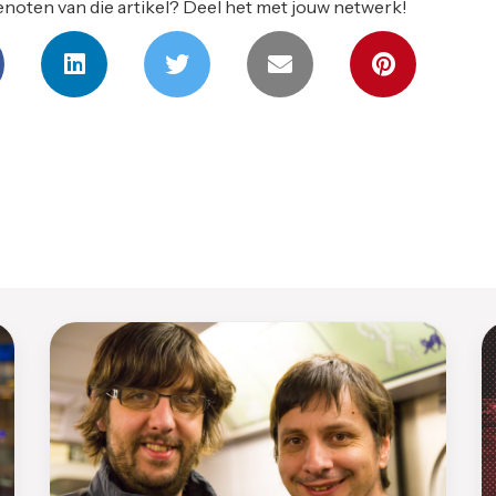
noten van die artikel? Deel het met jouw netwerk!