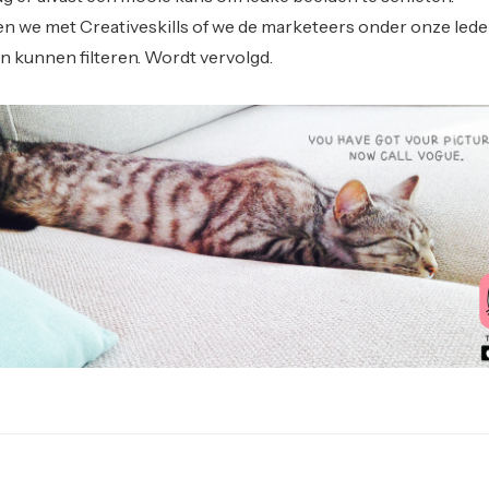
n we met Creativeskills of we de marketeers onder onze led
en kunnen filteren. Wordt vervolgd.