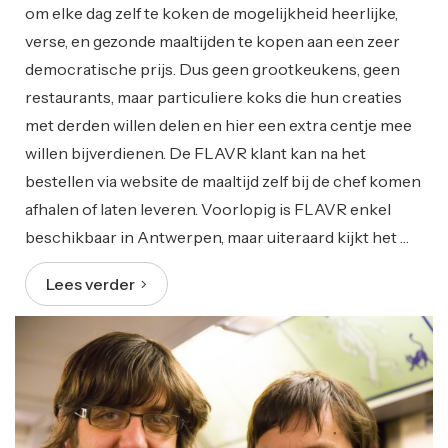
om elke dag zelf te koken de mogelijkheid heerlijke,
verse, en gezonde maaltijden te kopen aan een zeer
democratische prijs. Dus geen grootkeukens, geen
restaurants, maar particuliere koks die hun creaties
met derden willen delen en hier een extra centje mee
willen bijverdienen. De FLAVR klant kan na het
bestellen via website de maaltijd zelf bij de chef komen
afhalen of laten leveren. Voorlopig is FLAVR enkel
beschikbaar in Antwerpen, maar uiteraard kijkt het …
Lees verder