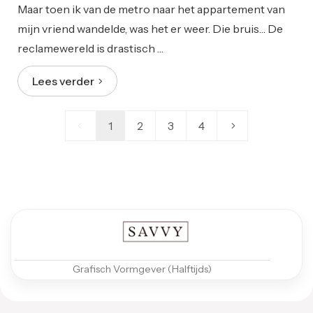
Maar toen ik van de metro naar het appartement van
mijn vriend wandelde, was het er weer. Die bruis… De
reclamewereld is drastisch …
Lees verder
1
2
3
4
Grafisch Vormgever (Halftijds)