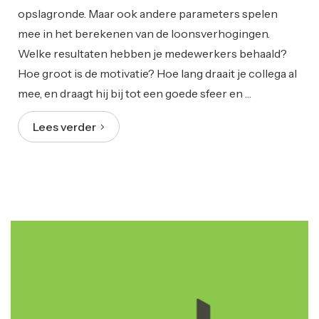
opslagronde. Maar ook andere parameters spelen
mee in het berekenen van de loonsverhogingen.
Welke resultaten hebben je medewerkers behaald?
Hoe groot is de motivatie? Hoe lang draait je collega al
mee, en draagt hij bij tot een goede sfeer en …
Lees verder