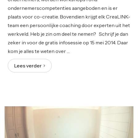
ondernemerscompetenties aangeboden en is er
plaats voor co-creatie. Bovendien krijgt elk CreaLINK-
team een persoonlijke coaching door experten uit het
werkveld. Heb je zin om deel te nemen? Schrijf je dan
zeker in voor de gratis infosessie op 15 mei 2014. Daar
kom je alles te weten over …
Lees verder