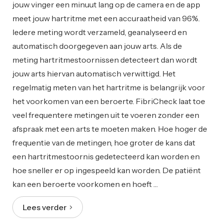
jouw vinger een minuut lang op de camera en de app
meet jouw hartritme met een accuraatheid van 96%.
Iedere meting wordt verzameld, geanalyseerd en
automatisch doorgegeven aan jouw arts. Als de
meting hartritmestoornissen detecteert dan wordt
jouw arts hiervan automatisch verwittigd. Het
regelmatig meten van het hartritme is belangrijk voor
het voorkomen van een beroerte. FibriCheck laat toe
veel frequentere metingen uit te voeren zonder een
afspraak met een arts te moeten maken. Hoe hoger de
frequentie van de metingen, hoe groter de kans dat
een hartritmestoornis gedetecteerd kan worden en
hoe sneller er op ingespeeld kan worden. De patiënt
kan een beroerte voorkomen en hoeft …
Lees verder