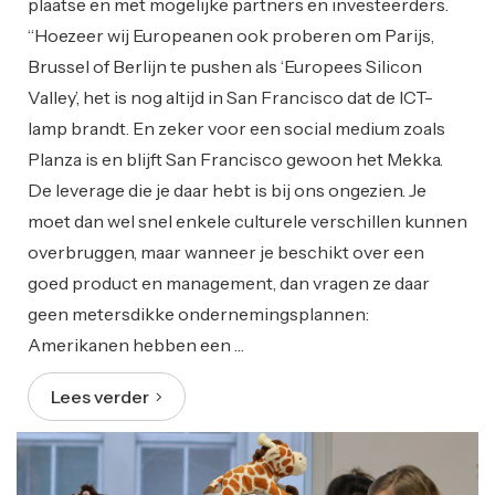
plaatse en met mogelijke partners en investeerders.
“Hoezeer wij Europeanen ook proberen om Parijs,
Brussel of Berlijn te pushen als ‘Europees Silicon
Valley’, het is nog altijd in San Francisco dat de ICT-
lamp brandt. En zeker voor een social medium zoals
Planza is en blijft San Francisco gewoon het Mekka.
De leverage die je daar hebt is bij ons ongezien. Je
moet dan wel snel enkele culturele verschillen kunnen
overbruggen, maar wanneer je beschikt over een
goed product en management, dan vragen ze daar
geen metersdikke ondernemingsplannen:
Amerikanen hebben een …
Lees verder