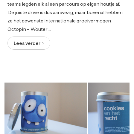
teams legden elk al een parcours op eigen houtje af.
De juiste drive is dus aanwezig, maar bovenal hebben
ze het gewenste internationale groeivermogen.
Octopin – Wouter …
Lees verder