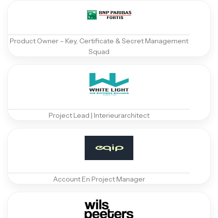
Product Owner – Key, Certificate & Secret Management
Squad
Project Lead | Interieurarchitect
Account En Project Manager