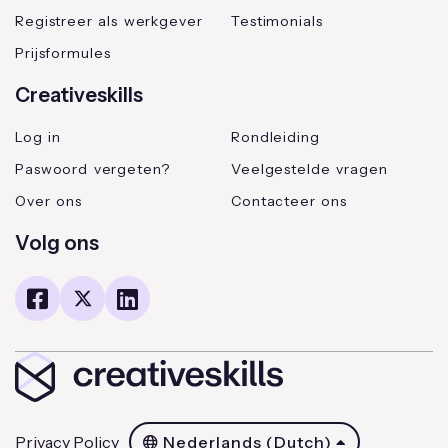
Registreer als werkgever
Testimonials
Prijsformules
Creativeskills
Log in
Rondleiding
Paswoord vergeten?
Veelgestelde vragen
Over ons
Contacteer ons
Volg ons
Privacy Policy
Nederlands (Dutch)