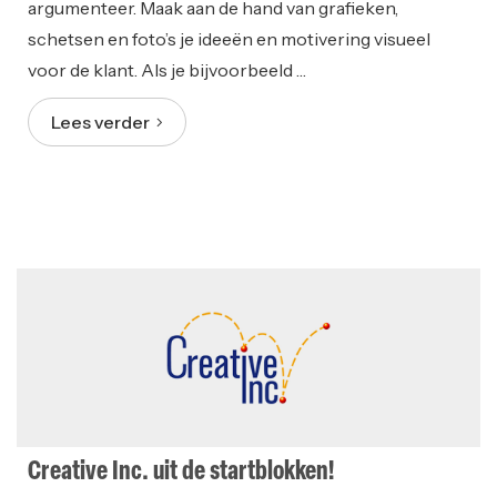
argumenteer. Maak aan de hand van grafieken,
schetsen en foto’s je ideeën en motivering visueel
voor de klant. Als je bijvoorbeeld …
Lees verder
Creative Inc. uit de startblokken!