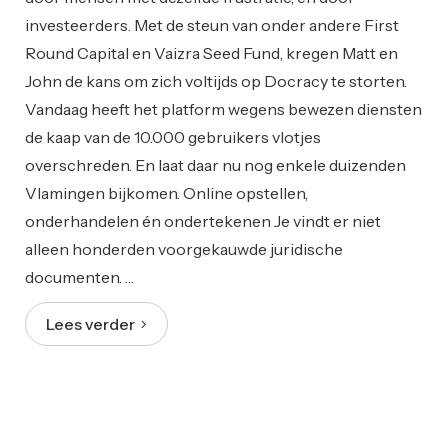
investeerders. Met de steun van onder andere First
Round Capital en Vaizra Seed Fund, kregen Matt en
John de kans om zich voltijds op Docracy te storten.
Vandaag heeft het platform wegens bewezen diensten
de kaap van de 10.000 gebruikers vlotjes
overschreden. En laat daar nu nog enkele duizenden
Vlamingen bijkomen. Online opstellen,
onderhandelen én ondertekenen Je vindt er niet
alleen honderden voorgekauwde juridische
documenten. …
Lees verder