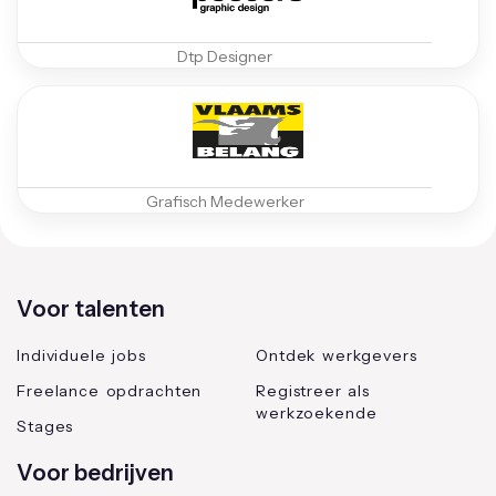
Dtp Designer
Grafisch Medewerker
Voor talenten
Individuele jobs
Ontdek werkgevers
Freelance opdrachten
Registreer als
werkzoekende
Stages
Voor bedrijven