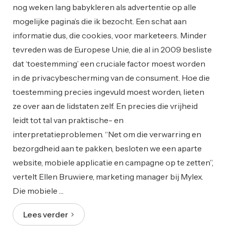
nog weken lang babykleren als advertentie op alle
mogelijke pagina’s die ik bezocht. Een schat aan
informatie dus, die cookies, voor marketeers. Minder
tevreden was de Europese Unie, die al in 2009 besliste
dat ‘toestemming’ een cruciale factor moest worden
in de privacybescherming van de consument. Hoe die
toestemming precies ingevuld moest worden, lieten
ze over aan de lidstaten zelf. En precies die vrijheid
leidt tot tal van praktische- en
interpretatieproblemen. “Net om die verwarring en
bezorgdheid aan te pakken, besloten we een aparte
website, mobiele applicatie en campagne op te zetten”,
vertelt Ellen Bruwiere, marketing manager bij Mylex.
Die mobiele …
Lees verder