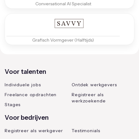
Conversational AI Specialist
Grafisch Vormgever (Halftijds)
Voor talenten
Individuele jobs
Ontdek werkgevers
Freelance opdrachten
Registreer als
werkzoekende
Stages
Voor bedrijven
Registreer als werkgever
Testimonials