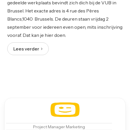
gedeelde werkplaats bevindt zich dich bij de VUB in
Brussel. Het exacte adres is 4 rue des Pères
Blancs,1040 Brussels. De deuren staan vrijdag 2
september voor iedereen even open, mits inschrijving
vooraf. Dat kan je hier doen.
Lees verder
Project Manager Marketing