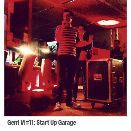
Gent M #11: Start Up Garage