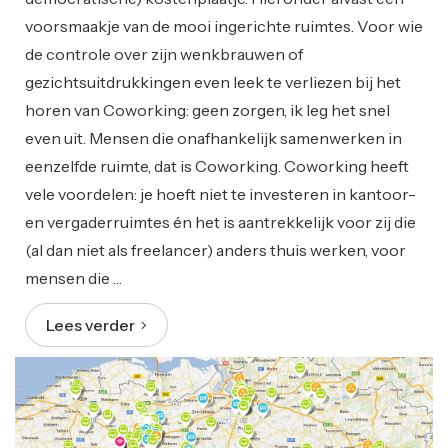
voorsmaakje van de mooi ingerichte ruimtes. Voor wie
de controle over zijn wenkbrauwen of
gezichtsuitdrukkingen even leek te verliezen bij het
horen van Coworking: geen zorgen, ik leg het snel
even uit. Mensen die onafhankelijk samenwerken in
eenzelfde ruimte, dat is Coworking. Coworking heeft
vele voordelen: je hoeft niet te investeren in kantoor-
en vergaderruimtes én het is aantrekkelijk voor zij die
(al dan niet als freelancer) anders thuis werken, voor
mensen die …
Lees verder