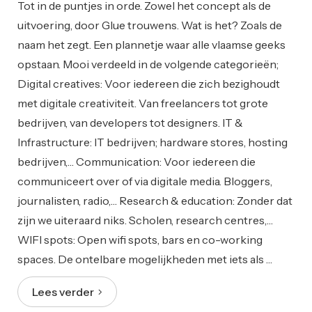
Tot in de puntjes in orde. Zowel het concept als de
uitvoering, door Glue trouwens. Wat is het? Zoals de
naam het zegt. Een plannetje waar alle vlaamse geeks
opstaan. Mooi verdeeld in de volgende categorieën;
Digital creatives: Voor iedereen die zich bezighoudt
met digitale creativiteit. Van freelancers tot grote
bedrijven, van developers tot designers. IT &
Infrastructure: IT bedrijven; hardware stores, hosting
bedrijven,… Communication: Voor iedereen die
communiceert over of via digitale media. Bloggers,
journalisten, radio,… Research & education: Zonder dat
zijn we uiteraard niks. Scholen, research centres,…
WIFI spots: Open wifi spots, bars en co-working
spaces. De ontelbare mogelijkheden met iets als …
Lees verder