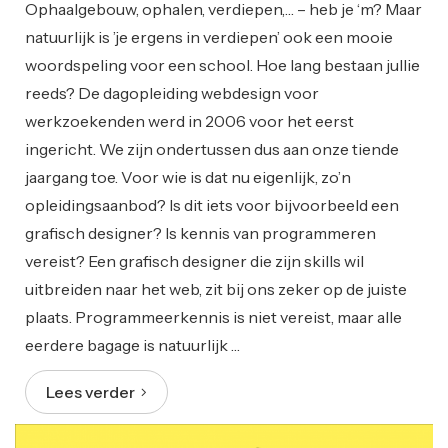
Ophaalgebouw, ophalen, verdiepen,… – heb je ‘m? Maar
natuurlijk is ’je ergens in verdiepen’ ook een mooie
woordspeling voor een school. Hoe lang bestaan jullie
reeds? De dagopleiding webdesign voor
werkzoekenden werd in 2006 voor het eerst
ingericht. We zijn ondertussen dus aan onze tiende
jaargang toe. Voor wie is dat nu eigenlijk, zo’n
opleidingsaanbod? Is dit iets voor bijvoorbeeld een
grafisch designer? Is kennis van programmeren
vereist? Een grafisch designer die zijn skills wil
uitbreiden naar het web, zit bij ons zeker op de juiste
plaats. Programmeerkennis is niet vereist, maar alle
eerdere bagage is natuurlijk …
Lees verder