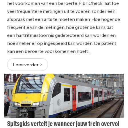
het voorkomen van een beroerte. FibriCheck laat toe
veel frequentere metingen uit te voeren zonder een
afspraak met een arts te moeten maken. Hoe hoger de
frequentie van de metingen, hoe groter de kans dat
een hartritmestoornis gedetecteerd kan worden en
hoe sneller er op ingespeeld kan worden. De patiënt
kan een beroerte voorkomen en hoeft …
Lees verder
Spitsgids vertelt je wanneer jouw trein overvol