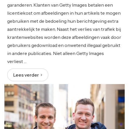
garanderen. Klanten van Getty Images betalen een
licentiekost om afbeeldingen in hun artikels te mogen
gebruiken met de bedoeling hun berichtgeving extra
aantrekkelijk te maken. Naast het verlies van trafiek bij
krantenwebsites worden deze afbeeldingen vaak door
gebruikers gedownload en onwetend illegaal gebruikt
in andere publicaties. Niet alleen Getty Images
verliest …
Lees verder