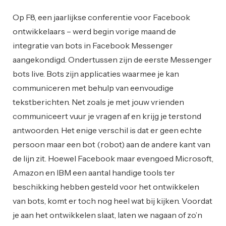
Op F8, een jaarlijkse conferentie voor Facebook
ontwikkelaars – werd begin vorige maand de
integratie van bots in Facebook Messenger
aangekondigd. Ondertussen zijn de eerste Messenger
bots live. Bots zijn applicaties waarmee je kan
communiceren met behulp van eenvoudige
tekstberichten. Net zoals je met jouw vrienden
communiceert vuur je vragen af en krijg je terstond
antwoorden. Het enige verschil is dat er geen echte
persoon maar een bot (robot) aan de andere kant van
de lijn zit. Hoewel Facebook maar evengoed Microsoft,
Amazon en IBM een aantal handige tools ter
beschikking hebben gesteld voor het ontwikkelen
van bots, komt er toch nog heel wat bij kijken. Voordat
je aan het ontwikkelen slaat, laten we nagaan of zo’n