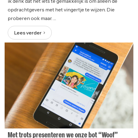
ik denk dat het iets te gemakkelijk is om alleen de
opdrachtgevers met het vingertje te wijzen. Die
proberen ook maar. …
Lees verder
Met trots presenteren we onze bot “Woof”