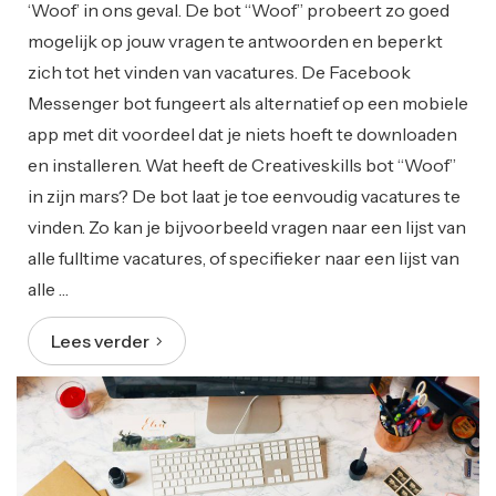
‘Woof’ in ons geval. De bot “Woof” probeert zo goed
mogelijk op jouw vragen te antwoorden en beperkt
zich tot het vinden van vacatures. De Facebook
Messenger bot fungeert als alternatief op een mobiele
app met dit voordeel dat je niets hoeft te downloaden
en installeren. Wat heeft de Creativeskills bot “Woof”
in zijn mars? De bot laat je toe eenvoudig vacatures te
vinden. Zo kan je bijvoorbeeld vragen naar een lijst van
alle fulltime vacatures, of specifieker naar een lijst van
alle …
Lees verder