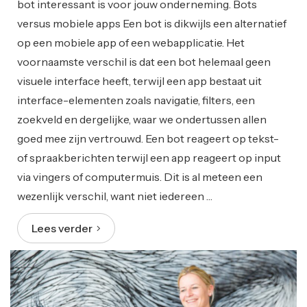
bot interessant is voor jouw onderneming. Bots
versus mobiele apps Een bot is dikwijls een alternatief
op een mobiele app of een webapplicatie. Het
voornaamste verschil is dat een bot helemaal geen
visuele interface heeft, terwijl een app bestaat uit
interface-elementen zoals navigatie, filters, een
zoekveld en dergelijke, waar we ondertussen allen
goed mee zijn vertrouwd. Een bot reageert op tekst-
of spraakberichten terwijl een app reageert op input
via vingers of computermuis. Dit is al meteen een
wezenlijk verschil, want niet iedereen …
Lees verder