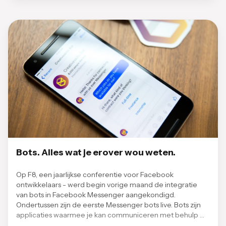
Bots. Alles wat je erover wou weten.
Op F8, een jaarlijkse conferentie voor Facebook
ontwikkelaars - werd begin vorige maand de integratie
van bots in Facebook Messenger aangekondigd.
Ondertussen zijn de eerste Messenger bots live. Bots zijn
applicaties waarmee je kan communiceren met behulp …