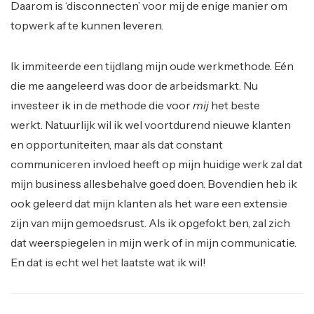
Daarom is ‘disconnecten’ voor mij de enige manier om
topwerk af te kunnen leveren.
Ik immiteerde een tijdlang mijn oude werkmethode. Eén
die me aangeleerd was door de arbeidsmarkt. Nu
investeer ik in de methode die voor
mij
het beste
werkt. Natuurlijk wil ik wel voortdurend nieuwe klanten
en opportuniteiten, maar als dat constant
communiceren invloed heeft op mijn huidige werk zal dat
mijn business allesbehalve goed doen. Bovendien heb ik
ook geleerd dat mijn klanten als het ware een extensie
zijn van mijn gemoedsrust. Als ik opgefokt ben, zal zich
dat weerspiegelen in mijn werk of in mijn communicatie.
En dat is echt wel het laatste wat ik wil!