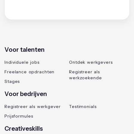
Voor talenten
Individuele jobs
Ontdek werkgevers
Freelance opdrachten
Registreer als
werkzoekende
Stages
Voor bedrijven
Registreer als werkgever
Testimonials
Prijsformules
Creativeskills