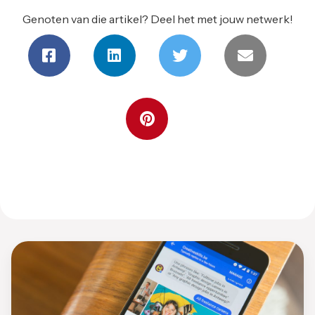
Genoten van die artikel? Deel het met jouw netwerk!