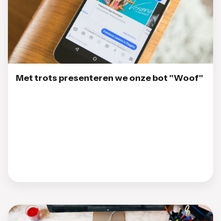
Met trots presenteren we onze bot "Woof"