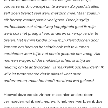
converterend) concept uit te werken. Zo goed als alles
zelf doen brengt veel werk met zich mee. Maar zoals in
elk beroep maakt passie veel goed. Door jeugdig
enthousiasme of simpelweg koppigheid geef ik mijn
werk ook niet graag af aan anderen om erop verder te
breien. Het is mijn kindje. Ik wil mijn klant door en door
kennen om hem op het einde ook zelf te kunnen
aanbieden waar hij in het eerste gesprek om vroeg. Als
mensen vragen of dat makkelijk is heb ik altijd de
neiging om te antwoorden: ‘Is makkelijk ook leuk dan?’ Ik
wil niet pretenderen dat ik alles al weet over
ondernemen, maar het heeft me al wel wat geleerd.
Hoewel deze eerste zinnen misschien anders doen
vermoeden, wil ik niet
neuten.
Ik heb veel werk, en ik doe