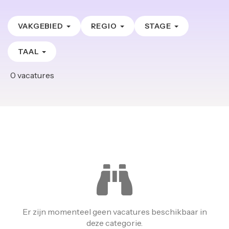
VAKGEBIED
REGIO
STAGE
TAAL
0
vacatures
Er zijn momenteel geen vacatures beschikbaar in
deze categorie.