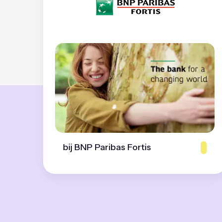
bij BNP Paribas Fortis