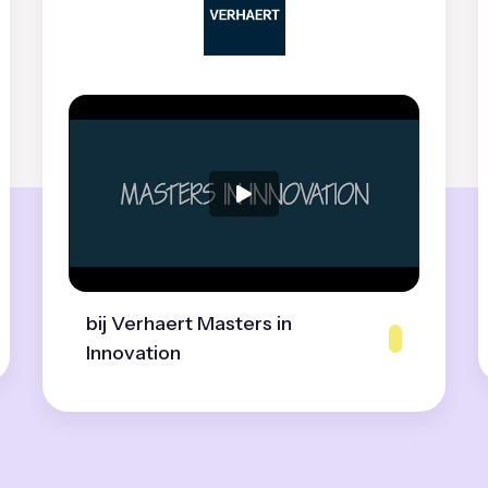
bij Verhaert Masters in
Innovation