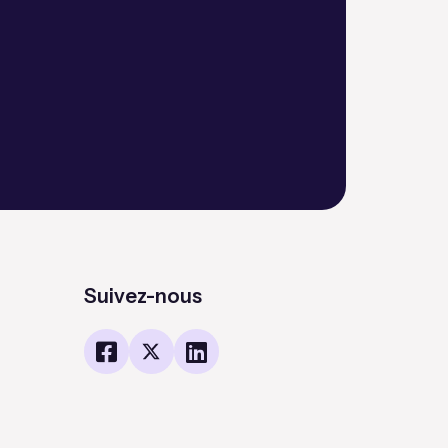
Suivez-nous