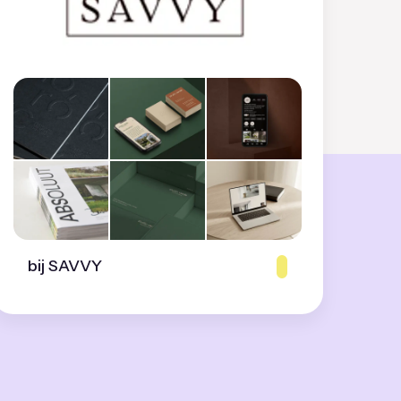
bij SAVVY