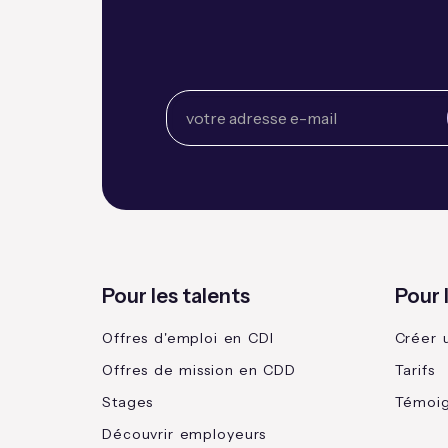
Pour les talents
Pour 
Offres d'emploi en CDI
Créer 
Offres de mission en CDD
Tarifs
Stages
Témoi
Découvrir employeurs