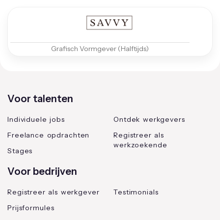
Grafisch Vormgever (Halftijds)
Voor talenten
Individuele jobs
Ontdek werkgevers
Freelance opdrachten
Registreer als
werkzoekende
Stages
Voor bedrijven
Registreer als werkgever
Testimonials
Prijsformules