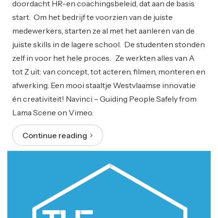
doordacht HR-en coachingsbeleid, dat aan de basis
start. Om het bedrijf te voorzien van de juiste
medewerkers, starten ze al met het aanleren van de
juiste skills in de lagere school. De studenten stonden
zelf in voor het hele proces. Ze werkten alles van A
tot Z uit: van concept, tot acteren, filmen, monteren en
afwerking. Een mooi staaltje Westvlaamse innovatie
én creativiteit! Navinci – Guiding People Safely from
Lama Scene on Vimeo.
Continue reading