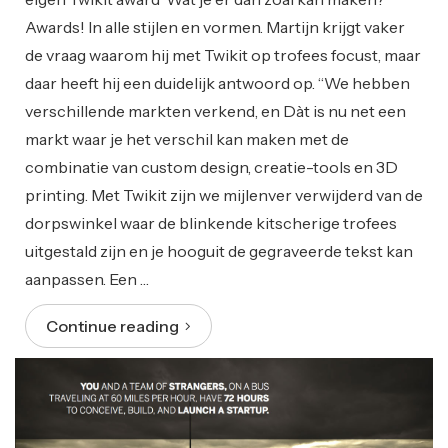
Awards! In alle stijlen en vormen. Martijn krijgt vaker
de vraag waarom hij met Twikit op trofees focust, maar
daar heeft hij een duidelijk antwoord op. “We hebben
verschillende markten verkend, en Dàt is nu net een
markt waar je het verschil kan maken met de
combinatie van custom design, creatie-tools en 3D
printing. Met Twikit zijn we mijlenver verwijderd van de
dorpswinkel waar de blinkende kitscherige trofees
uitgestald zijn en je hooguit de gegraveerde tekst kan
aanpassen. Een …
Continue reading