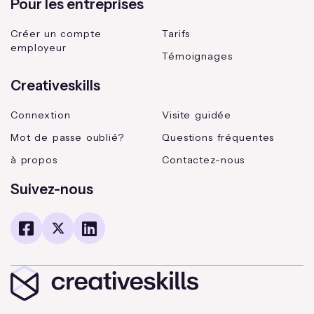
Pour les entreprises
Créer un compte
Tarifs
employeur
Témoignages
Creativeskills
Connextion
Visite guidée
Mot de passe oublié?
Questions fréquentes
à propos
Contactez-nous
Suivez-nous