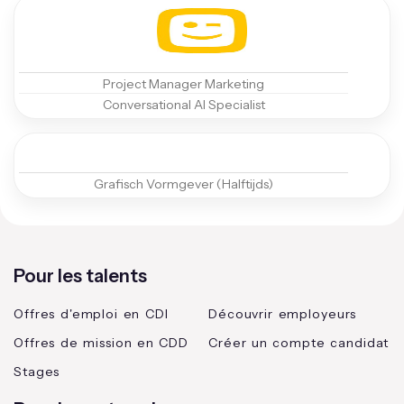
Project Manager Marketing
Conversational AI Specialist
Grafisch Vormgever (Halftijds)
Pour les talents
Offres d'emploi en CDI
Découvrir employeurs
Offres de mission en CDD
Créer un compte candidat
Stages