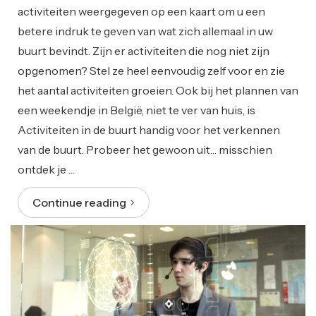
activiteiten weergegeven op een kaart om u een
betere indruk te geven van wat zich allemaal in uw
buurt bevindt. Zijn er activiteiten die nog niet zijn
opgenomen? Stel ze heel eenvoudig zelf voor en zie
het aantal activiteiten groeien. Ook bij het plannen van
een weekendje in België, niet te ver van huis, is
Activiteiten in de buurt handig voor het verkennen
van de buurt. Probeer het gewoon uit… misschien
ontdek je …
Continue reading