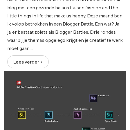
blog met een gezonde balans tussen fashion and the
little things in life that make us happy. Deze maand ben
ik volop betrokken in een Blogger Battle. Een wat? Ja
ja, er bestaat zoiets als Blogger Battles: Drie rondes
waarbij je thema’s opgelegd krijgt en je creatief te werk
moet gaan …
Lees verder