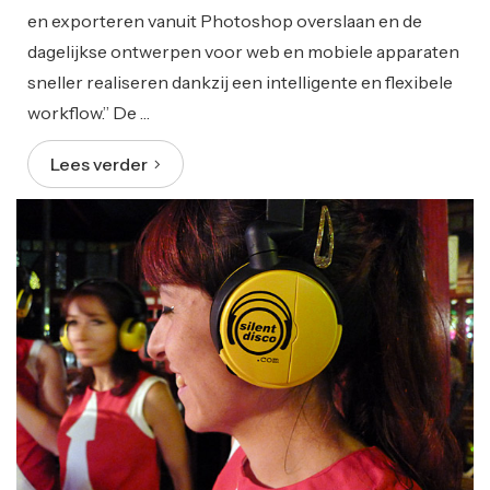
en exporteren vanuit Photoshop overslaan en de
dagelijkse ontwerpen voor web en mobiele apparaten
sneller realiseren dankzij een intelligente en flexibele
workflow.” De …
Lees verder