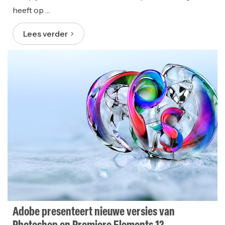
heeft op …
Lees verder
Adobe presenteert nieuwe versies van