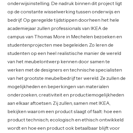
onderwijsinstelling. De nadruk binnen dit project ligt
op de constante wisselwerking tussen onderwijs en
bedrijf. Op geregelde tijdstippen doorheen het hele
academiejaar zullen professionals van IKEA de
campus van Thomas More in Mechelen bezoeken en
studentenprojecten mee begeleiden. Zo leren de
studenten op een heel realistische manier de wereld
van het meubelontwerp kennen door samen te
werken met de designers en technische specialisten
van het grootste meubelbedrijf ter wereld. Ze zullen de
mogelijkheden en beperkingen van materialen
onderzoeken, creativiteit en productiemogelijkheden
aan elkaar aftoetsen. Zij zullen, samen met IKEA,
bekijken waarom een product slaagt of faalt: hoe een
product technisch, ecologisch en ethisch ontwikkeld
wordt en hoe een product ook betaalbaar blijft voor