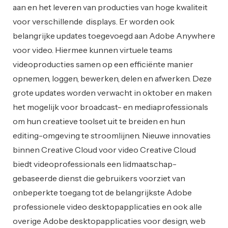
aan en het leveren van producties van hoge kwaliteit
voor verschillende displays. Er worden ook
belangrijke updates toegevoegd aan Adobe Anywhere
voor video. Hiermee kunnen virtuele teams
videoproducties samen op een efficiënte manier
opnemen, loggen, bewerken, delen en afwerken. Deze
grote updates worden verwacht in oktober en maken
het mogelijk voor broadcast- en mediaprofessionals
om hun creatieve toolset uit te breiden en hun
editing-omgeving te stroomlijnen. Nieuwe innovaties
binnen Creative Cloud voor video Creative Cloud
biedt videoprofessionals een lidmaatschap-
gebaseerde dienst die gebruikers voorziet van
onbeperkte toegang tot de belangrijkste Adobe
professionele video desktopapplicaties en ook alle
overige Adobe desktopapplicaties voor design, web