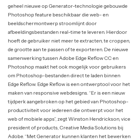
geheel nieuwe op Generator-technologie gebouwde
Photoshop feature beschikbaar die web- en
beeldschermontwerp stroomlijnt door
afbeeldingsbestanden real-time te leveren. Hierdoor
hoeft de gebruiker niet meer te extracten, te croppen,
de grootte aan te passen of te exporteren. De nieuwe
samenwerking tussen Adobe Edge Reflow CC en
Photoshop maakt het ook mogelijk voor gebruikers
om Photoshop-bestanden direct te laden binnen
Edge Reflow. Edge Reflow is een ontwerptool voor het
maken van responsive webdesigns. “Er is een nieuw
tijdperk aangebroken op het gebied van Photoshop-
productiviteit voor iedereen die ontwerpt voor het
web of mobiele apps”, zegt Winston Hendrickson, vice
president of products, Creative Media Solutions bij
Adobe. “Met Generator kunnen klanten het bewerken