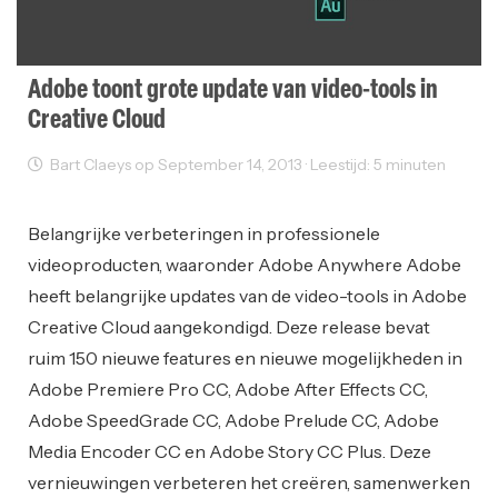
Adobe toont grote update van video-tools in
Creative Cloud
Bart Claeys op September 14, 2013 · Leestijd: 5 minuten
Sectornieuws
Belangrijke verbeteringen in professionele
videoproducten, waaronder Adobe Anywhere Adobe
heeft belangrijke updates van de video-tools in Adobe
Creative Cloud aangekondigd. Deze release bevat
ruim 150 nieuwe features en nieuwe mogelijkheden in
Adobe Premiere Pro CC, Adobe After Effects CC,
Adobe SpeedGrade CC, Adobe Prelude CC, Adobe
Media Encoder CC en Adobe Story CC Plus. Deze
vernieuwingen verbeteren het creëren, samenwerken