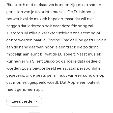
Bluetooth met mekaar verbonden zijn, en zo samen
genieten van je favoriete muziek. De DJ binnen je
netwerk zal de muziek bepalen, maar dat wil niet
zeggen dat iedereen ook naar dezelfde song zal
luisteren. Muzikale karakteristieken zoals tempo of
genre worden naar je iPhone, iPad of iPod gestuurd en
aan de hand daarvan hoor je een track die zo dicht
mogelijk aanleunt bij wat de DJ speelt. Naast muziek
kunnen er via Silent Disco ook andere data gedeeld
worden, zoals bijvoorbeeld een avatar, persoonlijke
gegevens, of de beats per minuut van een song die op
dat moment gespeeld wordt. Dat Apple een patent
heeft genomen op …
Lees verder