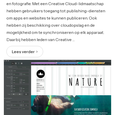
en fotografie. Met een Creative Cloud-lidmaatschap
hebben gebruikers toegang tot publishing-diensten
om apps en websites te kunnen publiceren. Ook
hebben zij beschikking over cloudopslag en de
mogelijkheid om te synchroniseren op elk apparaat.
Daarbij hebben leden van Creative …
Lees verder