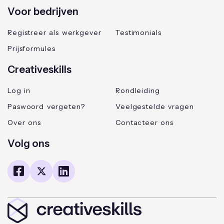
Voor bedrijven
Registreer als werkgever
Testimonials
Prijsformules
Creativeskills
Log in
Rondleiding
Paswoord vergeten?
Veelgestelde vragen
Over ons
Contacteer ons
Volg ons