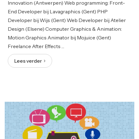
Innovation (Antwerpen) Web programming: Front-
End Developer bij Lavagraphics (Gent) PHP
Developer bij Wijs (Gent) Web Developer bij Atelier
Design (Elsene) Computer Graphics & Animation:
Motion Graphics Animator bij Mojuice (Gent)
Freelance After Effects …
Lees verder