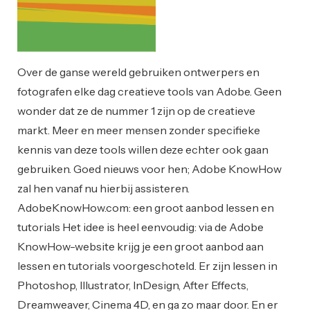
Over de ganse wereld gebruiken ontwerpers en
fotografen elke dag creatieve tools van Adobe. Geen
wonder dat ze de nummer 1 zijn op de creatieve
markt. Meer en meer mensen zonder specifieke
kennis van deze tools willen deze echter ook gaan
gebruiken. Goed nieuws voor hen; Adobe KnowHow
zal hen vanaf nu hierbij assisteren.
AdobeKnowHow.com: een groot aanbod lessen en
tutorials Het idee is heel eenvoudig: via de Adobe
KnowHow-website krijg je een groot aanbod aan
lessen en tutorials voorgeschoteld. Er zijn lessen in
Photoshop, Illustrator, InDesign, After Effects,
Dreamweaver, Cinema 4D, en ga zo maar door. En er