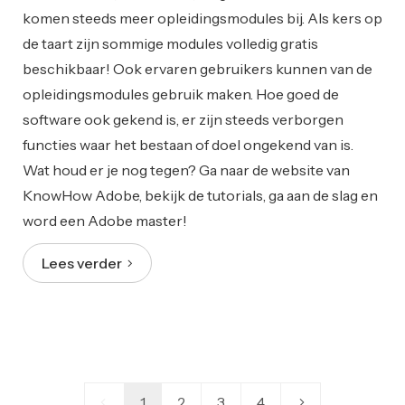
komen steeds meer opleidingsmodules bij. Als kers op
de taart zijn sommige modules volledig gratis
beschikbaar! Ook ervaren gebruikers kunnen van de
opleidingsmodules gebruik maken. Hoe goed de
software ook gekend is, er zijn steeds verborgen
functies waar het bestaan of doel ongekend van is.
Wat houd er je nog tegen? Ga naar de website van
KnowHow Adobe, bekijk de tutorials, ga aan de slag en
word een Adobe master!
Lees verder
1
2
3
4