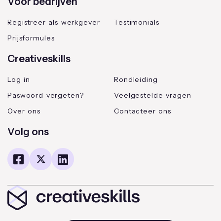
Voor bedrijven
Registreer als werkgever
Testimonials
Prijsformules
Creativeskills
Log in
Rondleiding
Paswoord vergeten?
Veelgestelde vragen
Over ons
Contacteer ons
Volg ons