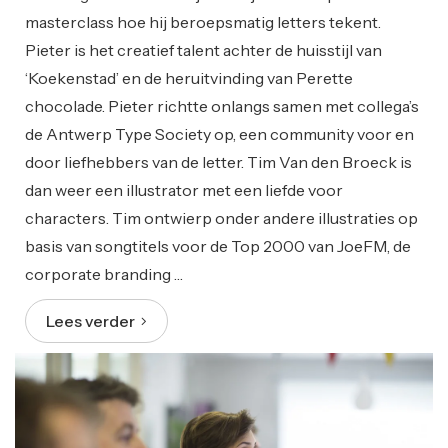
masterclass hoe hij beroepsmatig letters tekent.
Pieter is het creatief talent achter de huisstijl van
‘Koekenstad’ en de heruitvinding van Perette
chocolade. Pieter richtte onlangs samen met collega’s
de Antwerp Type Society op, een community voor en
door liefhebbers van de letter. Tim Van den Broeck is
dan weer een illustrator met een liefde voor
characters. Tim ontwierp onder andere illustraties op
basis van songtitels voor de Top 2000 van JoeFM, de
corporate branding …
Lees verder