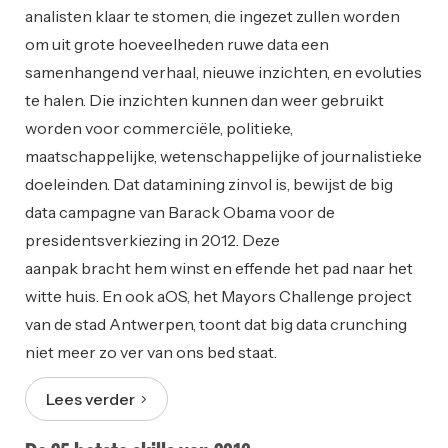
analisten klaar te stomen, die ingezet zullen worden
om uit grote hoeveelheden ruwe data een
samenhangend verhaal, nieuwe inzichten, en evoluties
te halen. Die inzichten kunnen dan weer gebruikt
worden voor commerciële, politieke,
maatschappelijke, wetenschappelijke of journalistieke
doeleinden. Dat datamining zinvol is, bewijst de big
data campagne van Barack Obama voor de
presidentsverkiezing in 2012. Deze
aanpak bracht hem winst en effende het pad naar het
witte huis. En ook aOS, het Mayors Challenge project
van de stad Antwerpen, toont dat big data crunching
niet meer zo ver van ons bed staat.
Lees verder