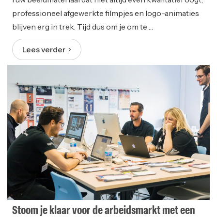
professioneel afgewerkte filmpjes en logo-animaties
blijven erg in trek. Tijd dus om je om te …
Lees verder
Stoom je klaar voor de arbeidsmarkt met een