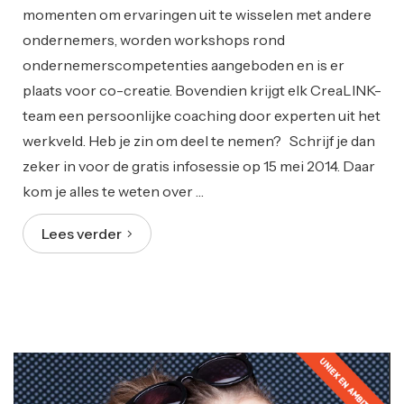
momenten om ervaringen uit te wisselen met andere
ondernemers, worden workshops rond
ondernemerscompetenties aangeboden en is er
plaats voor co-creatie. Bovendien krijgt elk CreaLINK-
team een persoonlijke coaching door experten uit het
werkveld. Heb je zin om deel te nemen? Schrijf je dan
zeker in voor de gratis infosessie op 15 mei 2014. Daar
kom je alles te weten over …
Lees verder