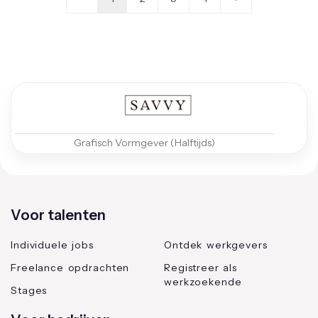
Grafisch Vormgever (Halftijds)
Voor talenten
Individuele jobs
Ontdek werkgevers
Freelance opdrachten
Registreer als
werkzoekende
Stages