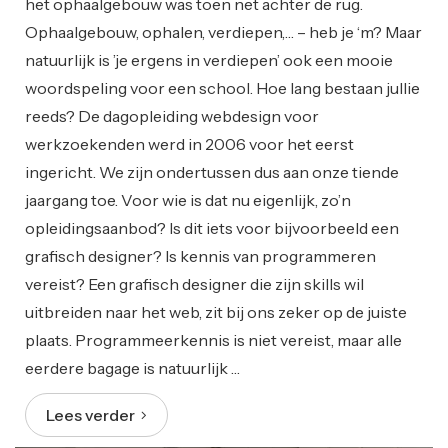
het ophaalgebouw was toen net achter de rug.
Ophaalgebouw, ophalen, verdiepen,… – heb je ‘m? Maar
natuurlijk is ’je ergens in verdiepen’ ook een mooie
woordspeling voor een school. Hoe lang bestaan jullie
reeds? De dagopleiding webdesign voor
werkzoekenden werd in 2006 voor het eerst
ingericht. We zijn ondertussen dus aan onze tiende
jaargang toe. Voor wie is dat nu eigenlijk, zo’n
opleidingsaanbod? Is dit iets voor bijvoorbeeld een
grafisch designer? Is kennis van programmeren
vereist? Een grafisch designer die zijn skills wil
uitbreiden naar het web, zit bij ons zeker op de juiste
plaats. Programmeerkennis is niet vereist, maar alle
eerdere bagage is natuurlijk …
Lees verder