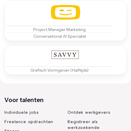
Project Manager Marketing
Conversational AI Specialist
Grafisch Vormgever (Halftijds)
Voor talenten
Individuele jobs
Ontdek werkgevers
Freelance opdrachten
Registreer als
werkzoekende