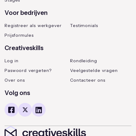
Stages
Voor bedrijven
Registreer als werkgever
Testimonials
Prijsformules
Creativeskills
Log in
Rondleiding
Paswoord vergeten?
Veelgestelde vragen
Over ons
Contacteer ons
Volg ons