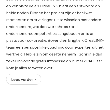
en kennis te delen. CreaLINK biedt een antwoord op
beide noden. Binnen het project zijn er heel wat
momenten om ervaringen uit te wisselen met andere
ondernemers, worden workshops rond
ondernemerscompetenties aangeboden en is er
plaats voor co-creatie. Bovendien krijgt elk CreaLINK-
team een persoonlijke coaching door experten uit het
werkveld. Heb je zin om deel te nemen? Schrijf je dan
zeker in voor de gratis infosessie op 15 mei 2014. Daar
kom je alles te weten over …
Lees verder