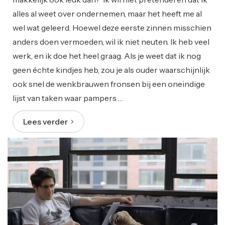
alles al weet over ondernemen, maar het heeft me al
wel wat geleerd. Hoewel deze eerste zinnen misschien
anders doen vermoeden, wil ik niet neuten. Ik heb veel
werk, en ik doe het heel graag. Als je weet dat ik nog
geen échte kindjes heb, zou je als ouder waarschijnlijk
ook snel de wenkbrauwen fronsen bij een oneindige
lijst van taken waar pampers …
Lees verder