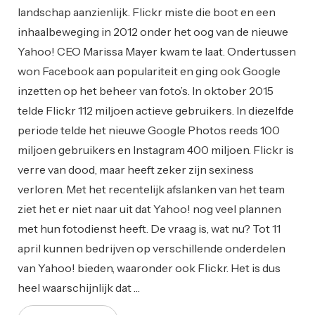
landschap aanzienlijk. Flickr miste die boot en een
inhaalbeweging in 2012 onder het oog van de nieuwe
Yahoo! CEO Marissa Mayer kwam te laat. Ondertussen
won Facebook aan populariteit en ging ook Google
inzetten op het beheer van foto’s. In oktober 2015
telde Flickr 112 miljoen actieve gebruikers. In diezelfde
periode telde het nieuwe Google Photos reeds 100
miljoen gebruikers en Instagram 400 miljoen. Flickr is
verre van dood, maar heeft zeker zijn sexiness
verloren. Met het recentelijk afslanken van het team
ziet het er niet naar uit dat Yahoo! nog veel plannen
met hun fotodienst heeft. De vraag is, wat nu? Tot 11
april kunnen bedrijven op verschillende onderdelen
van Yahoo! bieden, waaronder ook Flickr. Het is dus
heel waarschijnlijk dat …