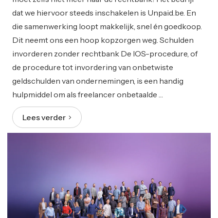
dat we hiervoor steeds inschakelen is Unpaid.be. En
die samenwerking loopt makkelijk, snel én goedkoop.
Dit neemt ons een hoop kopzorgen weg. Schulden
invorderen zonder rechtbank De IOS-procedure, of
de procedure tot invordering van onbetwiste
geldschulden van ondernemingen, is een handig
hulpmiddel om als freelancer onbetaalde …
Lees verder