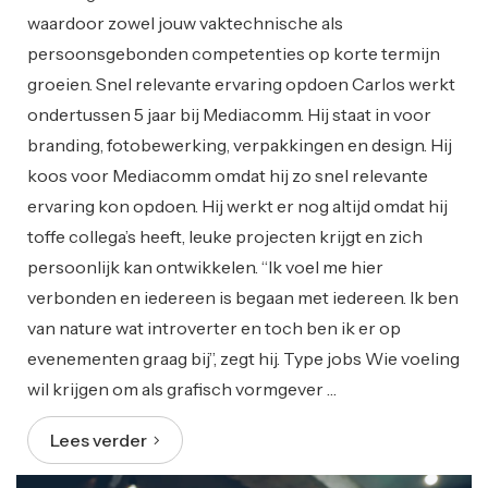
waardoor zowel jouw vaktechnische als
persoonsgebonden competenties op korte termijn
groeien. Snel relevante ervaring opdoen Carlos werkt
ondertussen 5 jaar bij Mediacomm. Hij staat in voor
branding, fotobewerking, verpakkingen en design. Hij
koos voor Mediacomm omdat hij zo snel relevante
ervaring kon opdoen. Hij werkt er nog altijd omdat hij
toffe collega’s heeft, leuke projecten krijgt en zich
persoonlijk kan ontwikkelen. “Ik voel me hier
verbonden en iedereen is begaan met iedereen. Ik ben
van nature wat introverter en toch ben ik er op
evenementen graag bij”, zegt hij. Type jobs Wie voeling
wil krijgen om als grafisch vormgever …
Lees verder