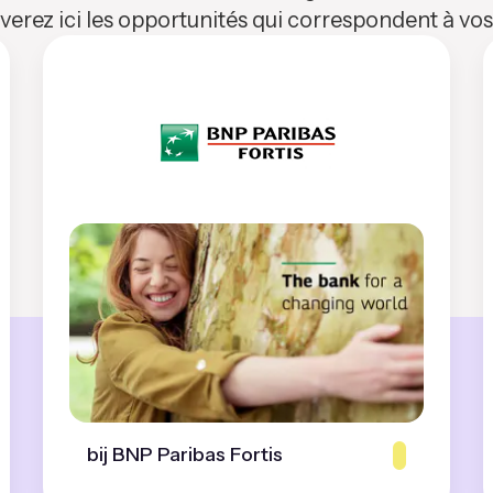
verez ici les opportunités qui correspondent à v
bij BNP Paribas Fortis