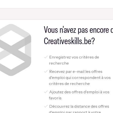
Vous n'avez pas encore
Creativeskills.be?
Enregistrez vos critères de
recherche
Recevez par e-mail les offres
d'emploi qui correspondent à vos
critères de recherche
Ajoutez des offres d'emploi à vos
favoris
Découvrez la distance des offres
d'emploi par rapport à votre