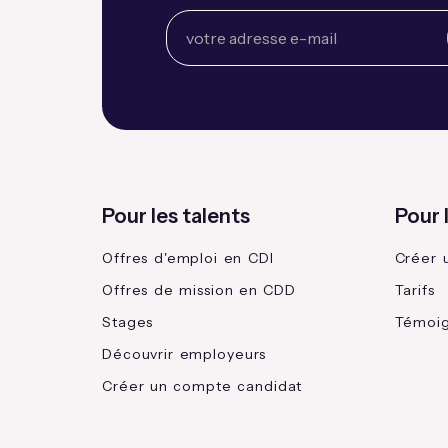
Pour les talents
Pour 
Offres d'emploi en CDI
Créer 
Offres de mission en CDD
Tarifs
Stages
Témoi
Découvrir employeurs
Créer un compte candidat