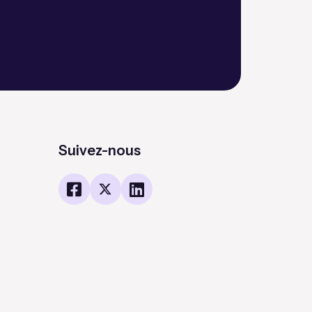
Suivez-nous