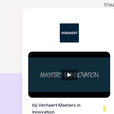
trou
bij Verhaert Masters in
Innovation