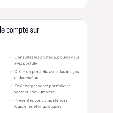
 de compte sur
Consultez les postes auxquels vous
avez postulé
Créez un portfolio avec des images
et des vidéos
Téléchargez votre portfolio et
votre curriculum vitae
Présentez vos compétences
logicielles et linguistiques.