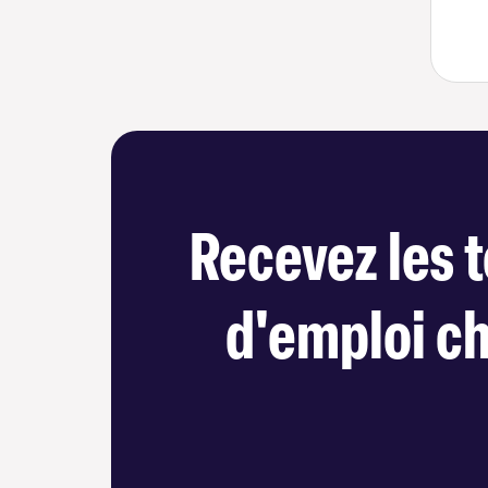
Recevez les t
d'emploi c