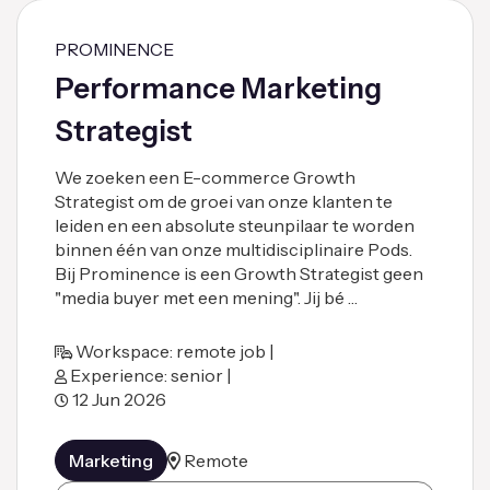
PROMINENCE
Performance Marketing
Strategist
We zoeken een E-commerce Growth
Strategist om de groei van onze klanten te
leiden en een absolute steunpilaar te worden
binnen één van onze multidisciplinaire Pods.
Bij Prominence is een Growth Strategist geen
"media buyer met een mening". Jij bé …
Workspace: remote job |
Experience: senior |
12 Jun 2026
Marketing
Remote