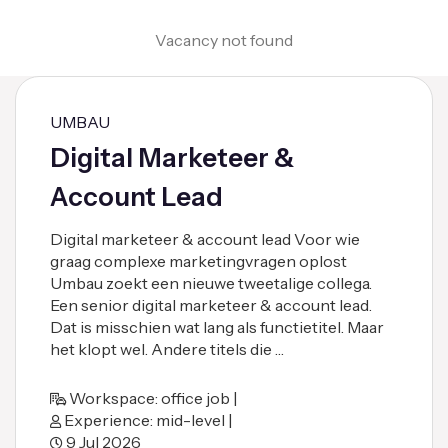
Vacancy not found
UMBAU
Digital Marketeer &
Account Lead
Digital marketeer & account lead Voor wie
graag complexe marketingvragen oplost
Umbau zoekt een nieuwe tweetalige collega.
Een senior digital marketeer & account lead.
Dat is misschien wat lang als functietitel. Maar
het klopt wel. Andere titels die …
Workspace: office job |
Experience: mid-level |
9 Jul 2026