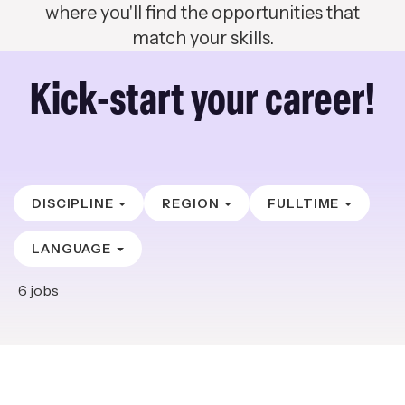
where you'll find the opportunities that
match your skills.
Kick-start your career!
DISCIPLINE
REGION
FULLTIME
LANGUAGE
6
jobs