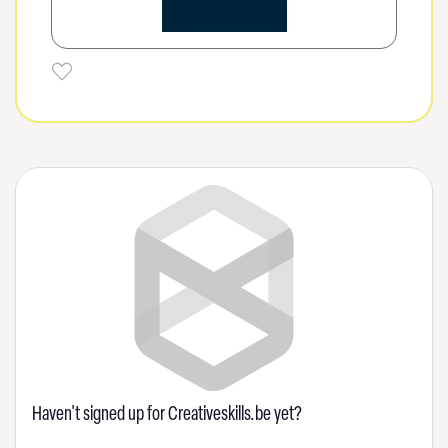
Haven't signed up for Creativeskills.be yet?