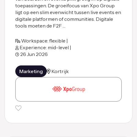
toepassingen. De groeifocus van Xpo Group
ligt op een slim evenwicht tussen live events en
digitale platformen of communities. Digitale
tools moeten de F2F …
Workspace: flexible |
Experience: mid-level |
26 Jun 2026
Marketing
Kortrijk