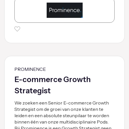
PROMINENCE
E-commerce Growth
Strategist
We zoeken een Senior E-commerce Growth
Strategist om de groei van onze klanten te
leiden en een absolute steunpilaar te worden
binnen één van onze multidisciplinaire Pods.
Bij Prominence is een Growth Strategist geen