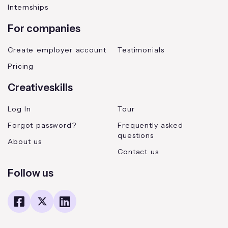
Internships
For companies
Create employer account
Testimonials
Pricing
Creativeskills
Log In
Tour
Forgot password?
Frequently asked
questions
About us
Contact us
Follow us