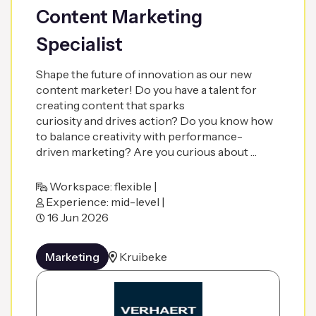
Content Marketing
Specialist
Shape the future of innovation as our new
content marketer! Do you have a talent for
creating content that sparks
curiosity and drives action? Do you know how
to balance creativity with performance-
driven marketing? Are you curious about …
Workspace: flexible |
Experience: mid-level |
16 Jun 2026
Marketing
Kruibeke