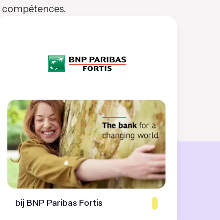
os compétences.
bij BNP Paribas Fortis