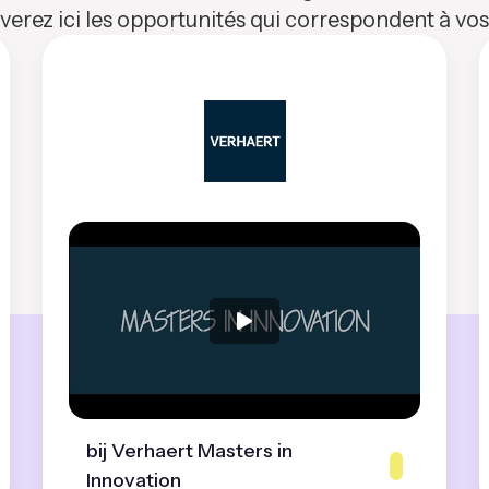
verez ici les opportunités qui correspondent à v
bij Verhaert Masters in
Innovation