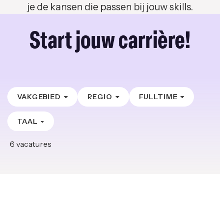
je de kansen die passen bij jouw skills.
Start jouw carrière!
VAKGEBIED
REGIO
FULLTIME
TAAL
6
vacatures