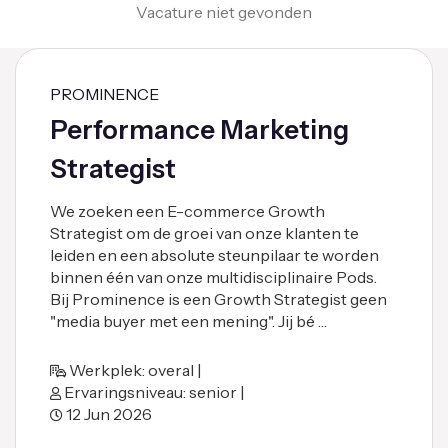
Vacature niet gevonden
PROMINENCE
Performance Marketing
Strategist
We zoeken een E-commerce Growth
Strategist om de groei van onze klanten te
leiden en een absolute steunpilaar te worden
binnen één van onze multidisciplinaire Pods.
Bij Prominence is een Growth Strategist geen
"media buyer met een mening". Jij bé …
Werkplek: overal |
Ervaringsniveau: senior |
12 Jun 2026