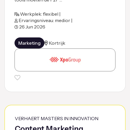
Werkplek: flexibel |
Ervaringsniveau: medior |
26 Jun 2026
Marketing
Kortrijk
VERHAERT MASTERS IN INNOVATION
Content Marketing