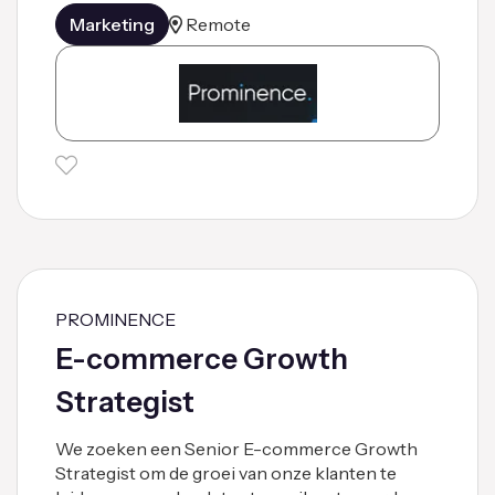
Marketing
Remote
PROMINENCE
E-commerce Growth
Strategist
We zoeken een Senior E-commerce Growth
Strategist om de groei van onze klanten te