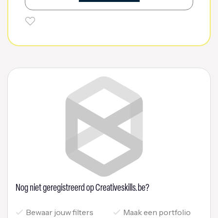
Nog niet geregistreerd op Creativeskills.be?
Bewaar jouw filters
Maak een portfolio