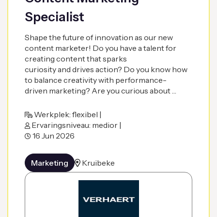
Specialist
Shape the future of innovation as our new
content marketer! Do you have a talent for
creating content that sparks
curiosity and drives action? Do you know how
to balance creativity with performance-
driven marketing? Are you curious about …
Werkplek: flexibel |
Ervaringsniveau: medior |
16 Jun 2026
Marketing
Kruibeke