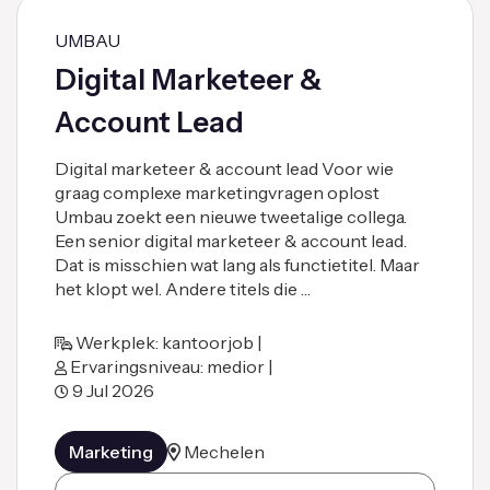
UMBAU
Digital Marketeer &
Account Lead
Digital marketeer & account lead Voor wie
graag complexe marketingvragen oplost
Umbau zoekt een nieuwe tweetalige collega.
Een senior digital marketeer & account lead.
Dat is misschien wat lang als functietitel. Maar
het klopt wel. Andere titels die …
Werkplek: kantoorjob |
Ervaringsniveau: medior |
9 Jul 2026
Marketing
Mechelen