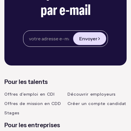
par e-mail
Envoyer
Pour les talents
Offres d'emploi en CDI
Découvrir employeurs
Offres de mission en CDD
Créer un compte candidat
Stages
Pour les entreprises