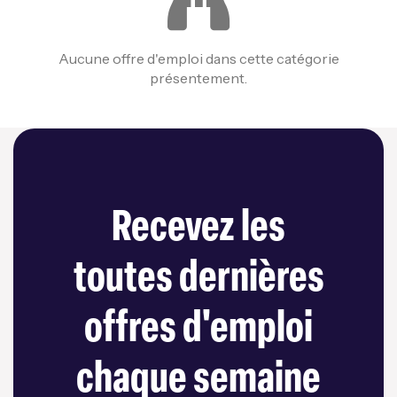
Aucune offre d'emploi dans cette catégorie
présentement.
Recevez les
toutes dernières
offres d'emploi
chaque semaine