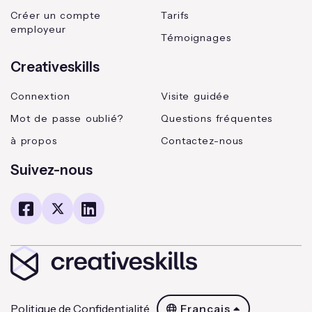
Créer un compte
Tarifs
employeur
Témoignages
Creativeskills
Connextion
Visite guidée
Mot de passe oublié?
Questions fréquentes
à propos
Contactez-nous
Suivez-nous
Politique de Confidentialité
Français