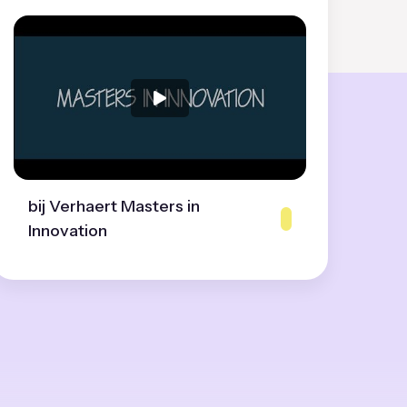
bij Verhaert Masters in
Innovation