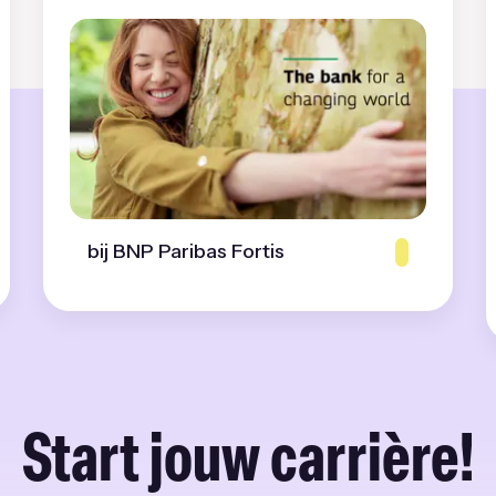
bij BNP Paribas Fortis
Start jouw carrière!