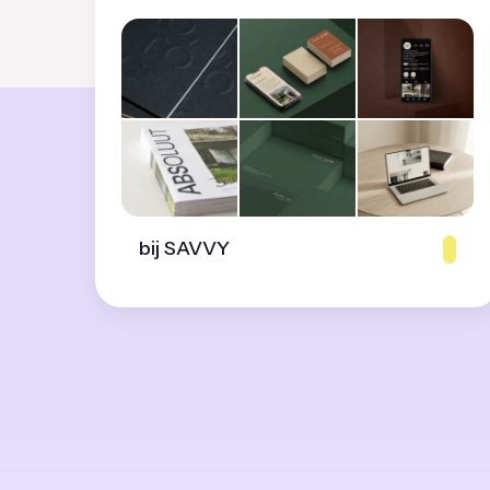
bij SAVVY