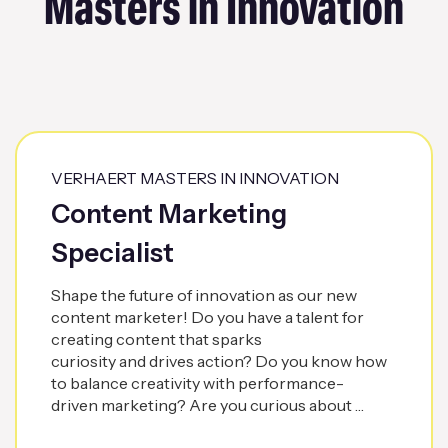
Masters in Innovation
VERHAERT MASTERS IN INNOVATION
Content Marketing
Specialist
Shape the future of innovation as our new
content marketer! Do you have a talent for
creating content that sparks
curiosity and drives action? Do you know how
to balance creativity with performance-
driven marketing? Are you curious about …