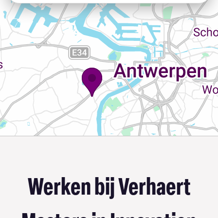
Werken bij Verhaert