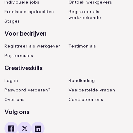
Individuele jobs
Ontdek werkgevers
Freelance opdrachten
Registreer als
werkzoekende
Stages
Voor bedrijven
Registreer als werkgever
Testimonials
Prijsformules
Creativeskills
Log in
Rondleiding
Paswoord vergeten?
Veelgestelde vragen
Over ons
Contacteer ons
Volg ons