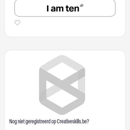
Nog niet geregistreerd op Creativeskills.be?