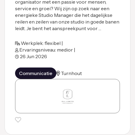
organisator met een passie voor mensen,
service en groei? Wij zijn op zoek naar een
energieke Studio Manager die het dagelijkse
reilen en zeilen van onze studio in goede banen
leidt. Je bent het aanspreekpunt voor …
Werkplek: flexibel |
Ervaringsniveau: medior |
26 Jun 2026
Communicatie
Turnhout