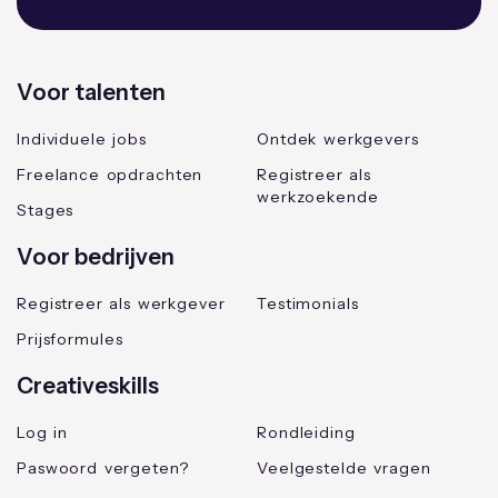
Voor talenten
Individuele jobs
Ontdek werkgevers
Freelance opdrachten
Registreer als
werkzoekende
Stages
Voor bedrijven
Registreer als werkgever
Testimonials
Prijsformules
Creativeskills
Log in
Rondleiding
Paswoord vergeten?
Veelgestelde vragen