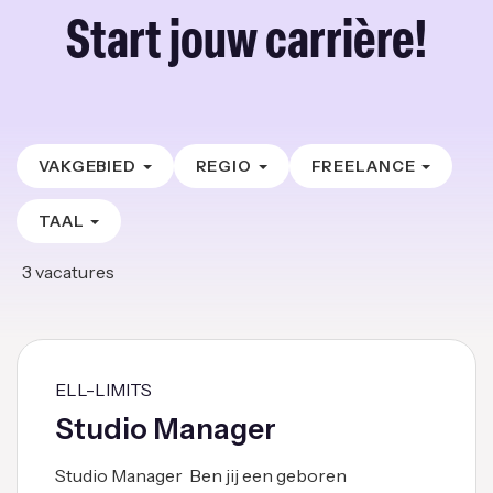
Start jouw carrière!
VAKGEBIED
REGIO
FREELANCE
TAAL
3
vacatures
ELL-LIMITS
Studio Manager
Studio Manager Ben jij een geboren