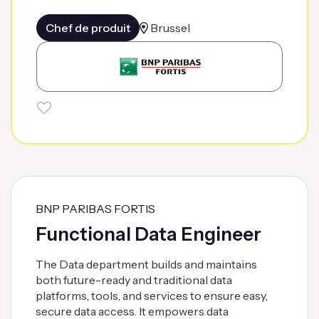
Chef de produit
Brussel
BNP PARIBAS FORTIS
Functional Data Engineer
The Data department builds and maintains
both future-ready and traditional data
platforms, tools, and services to ensure easy,
secure data access. It empowers data