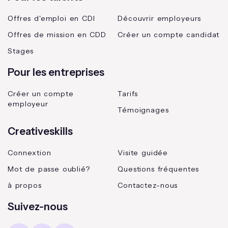
Offres d'emploi en CDI
Découvrir employeurs
Offres de mission en CDD
Créer un compte candidat
Stages
Pour les entreprises
Créer un compte
Tarifs
employeur
Témoignages
Creativeskills
Connextion
Visite guidée
Mot de passe oublié?
Questions fréquentes
à propos
Contactez-nous
Suivez-nous