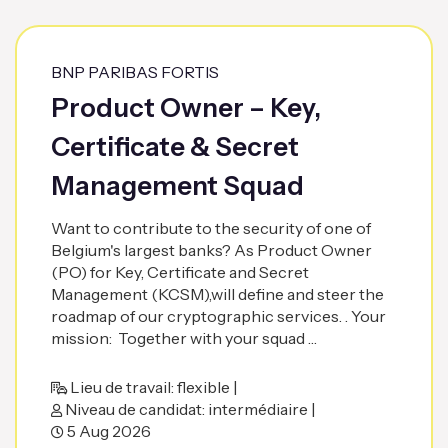
BNP PARIBAS FORTIS
Product Owner – Key,
Certificate & Secret
Management Squad
Want to contribute to the security of one of
Belgium's largest banks? As Product Owner
(PO) for Key, Certificate and Secret
Management (KCSM),will define and steer the
roadmap of our cryptographic services. . Your
mission: Together with your squad …
Lieu de travail: flexible |
Niveau de candidat: intermédiaire |
5 Aug 2026