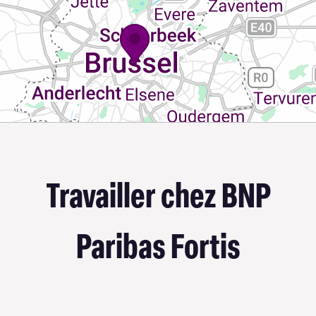
Travailler chez BNP
Paribas Fortis