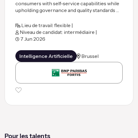
consumers with self-service capabilities while
upholding governance and quality standards …
Lieu de travail: flexible |
Niveau de candidat: intermédiaire |
7 Jun 2026
Intelligence Artificielle
Brussel
Pour les talents