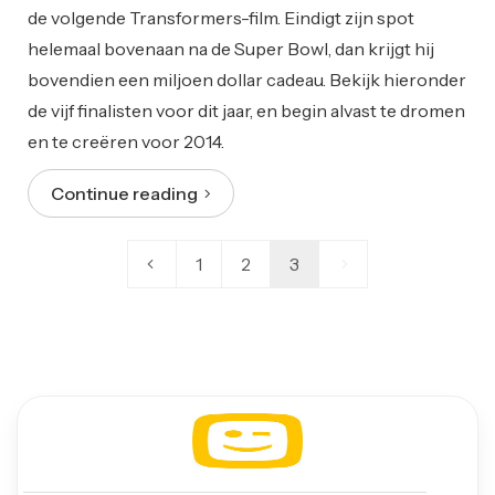
de volgende Transformers-film. Eindigt zijn spot
helemaal bovenaan na de Super Bowl, dan krijgt hij
bovendien een miljoen dollar cadeau. Bekijk hieronder
de vijf finalisten voor dit jaar, en begin alvast te dromen
en te creëren voor 2014.
Continue reading
1
2
3