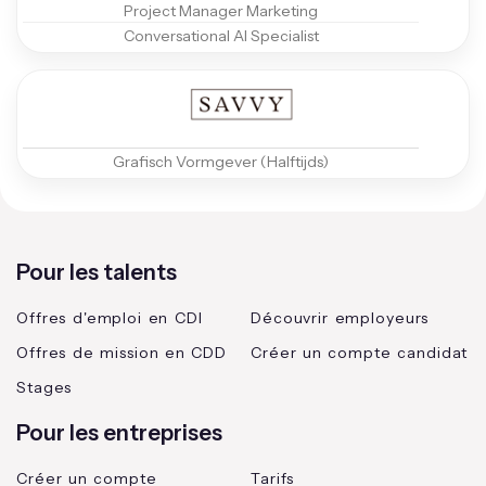
Project Manager Marketing
Conversational AI Specialist
Grafisch Vormgever (Halftijds)
Pour les talents
Offres d'emploi en CDI
Découvrir employeurs
Offres de mission en CDD
Créer un compte candidat
Stages
Pour les entreprises
Créer un compte
Tarifs