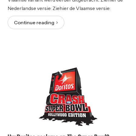
Nederlandse versie: Ziehier de Vlaamse versie:
Continue reading