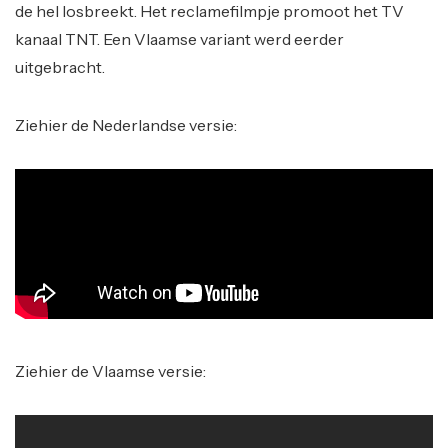
de hel losbreekt. Het reclamefilmpje promoot het TV
kanaal TNT. Een Vlaamse variant werd eerder
uitgebracht.
Ziehier de Nederlandse versie:
Ziehier de Vlaamse versie: