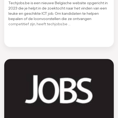
Techjobs.be is een nieuwe Belgische website opgericht in
2023 die je helpt in de zoektocht naar het vinden van een
leuke en geschikte ICT job. Om kandidaten te helpen
bepalen of de loonvoorstellen die ze ontvangen
competitief zijn, heeft techjobs.be …