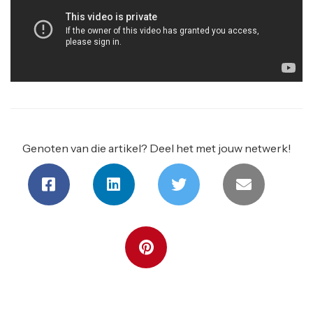
Genoten van die artikel? Deel het met jouw netwerk!