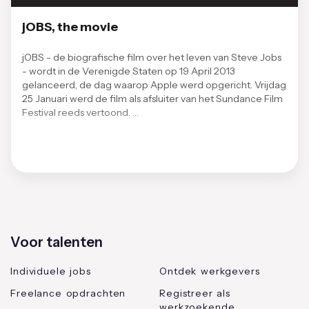
jOBS, the movie
jOBS - de biografische film over het leven van Steve Jobs
- wordt in de Verenigde Staten op 19 April 2013
gelanceerd, de dag waarop Apple werd opgericht. Vrijdag
25 Januari werd de film als afsluiter van het Sundance Film
Festival reeds vertoond. …
Voor talenten
Individuele jobs
Ontdek werkgevers
Freelance opdrachten
Registreer als
werkzoekende