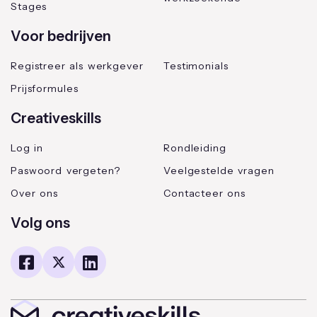
Stages
Voor bedrijven
Registreer als werkgever
Testimonials
Prijsformules
Creativeskills
Log in
Rondleiding
Paswoord vergeten?
Veelgestelde vragen
Over ons
Contacteer ons
Volg ons