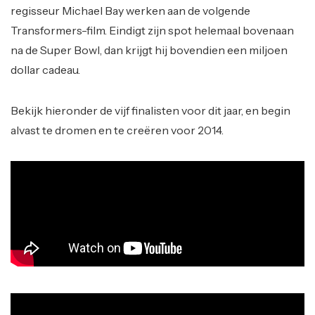
regisseur Michael Bay werken aan de volgende
Transformers-film. Eindigt zijn spot helemaal bovenaan
na de Super Bowl, dan krijgt hij bovendien een miljoen
dollar cadeau.
Bekijk hieronder de vijf finalisten voor dit jaar, en begin
alvast te dromen en te creëren voor 2014.