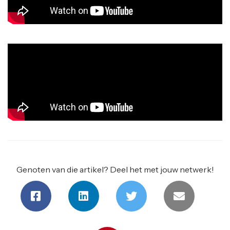
Genoten van die artikel? Deel het met jouw netwerk!