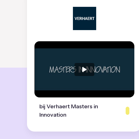
bij Verhaert Masters in
Innovation