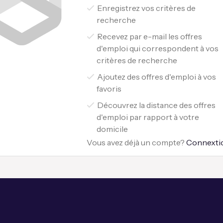
Enregistrez vos critères de
recherche
Recevez par e-mail les offres
d'emploi qui correspondent à vos
critères de recherche
Ajoutez des offres d'emploi à vos
favoris
Découvrez la distance des offres
d'emploi par rapport à votre
domicile
Vous avez déjà un compte?
Connexti