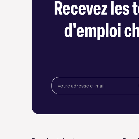
Recevez les t
d'emploi c