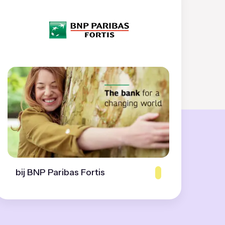
bij BNP Paribas Fortis