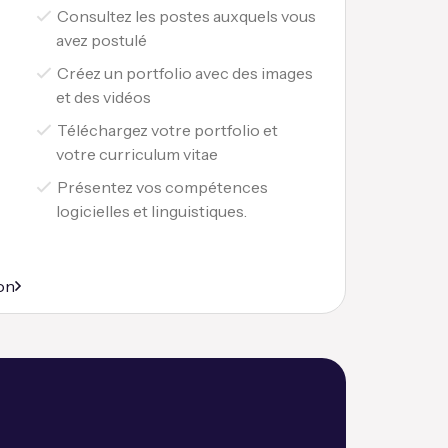
Consultez les postes auxquels vous
avez postulé
Créez un portfolio avec des images
et des vidéos
Téléchargez votre portfolio et
votre curriculum vitae
Présentez vos compétences
logicielles et linguistiques.
on