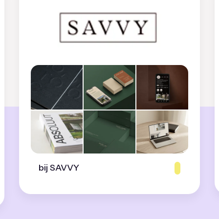
bij SAVVY