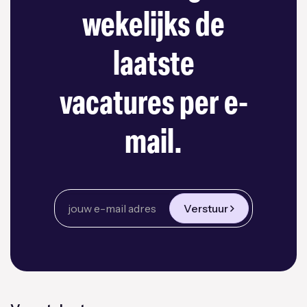
wekelijks de
laatste
vacatures per e-
mail.
Verstuur