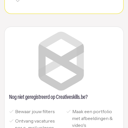
Nog niet geregistreerd op Creativeskills.be?
Bewaar jouw filters
Maak een portfolio
met afbeeldingen &
Ontvang vacatures
video's
per e-mail volgens