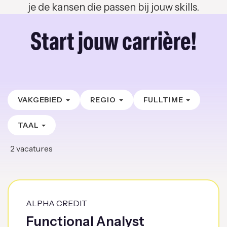
je de kansen die passen bij jouw skills.
Start jouw carrière!
VAKGEBIED
REGIO
FULLTIME
TAAL
2
vacatures
ALPHA CREDIT
Functional Analyst