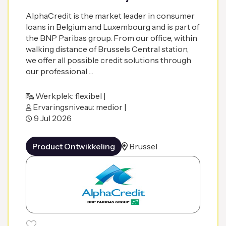
AlphaCredit is the market leader in consumer
loans in Belgium and Luxembourg and is part of
the BNP Paribas group. From our office, within
walking distance of Brussels Central station,
we offer all possible credit solutions through
our professional …
Werkplek: flexibel |
Ervaringsniveau: medior |
9 Jul 2026
Product Ontwikkeling
Brussel